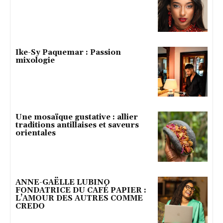
Ike-Sy Paquemar : Passion
mixologie
Une mosaïque gustative : allier
traditions antillaises et saveurs
orientales
ANNE-GAËLLE LUBINO
FONDATRICE DU CAFÉ PAPIER :
L’AMOUR DES AUTRES COMME
CREDO