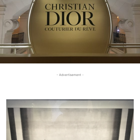
- Advertisement -
- Advertisement -