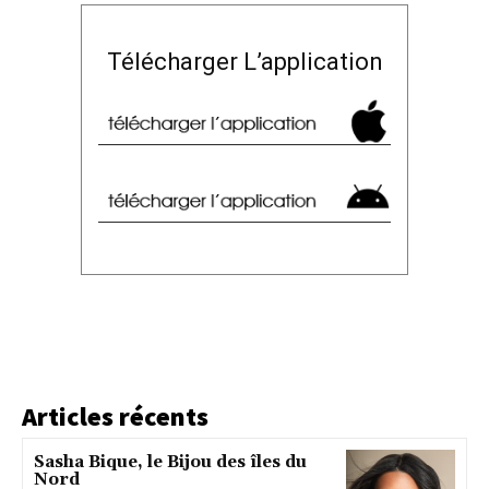
Télécharger L’application
Articles récents
Sasha Bique, le Bijou des îles du
Nord