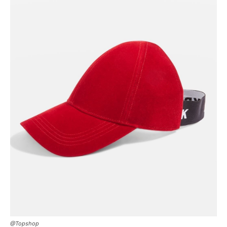
@Topshop