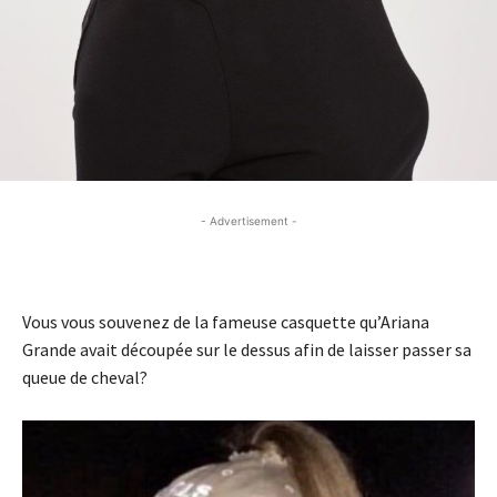
- Advertisement -
- Advertisement -
Vous vous souvenez de la fameuse casquette qu’Ariana
Grande avait découpée sur le dessus afin de laisser passer sa
queue de cheval?