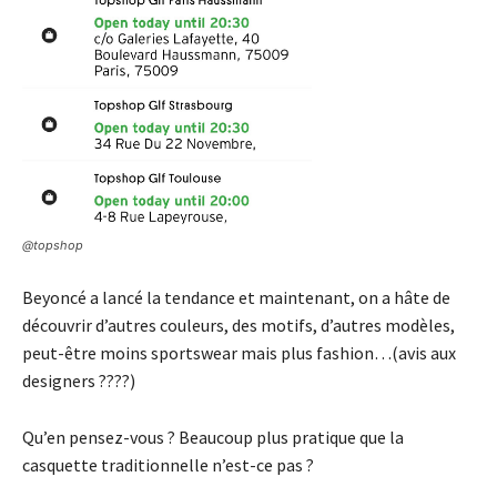
@topshop
Beyoncé a lancé la tendance et maintenant, on a hâte de
découvrir d’autres couleurs, des motifs, d’autres modèles,
peut-être moins sportswear mais plus fashion…(avis aux
designers ????)
Qu’en pensez-vous ? Beaucoup plus pratique que la
casquette traditionnelle n’est-ce pas ?