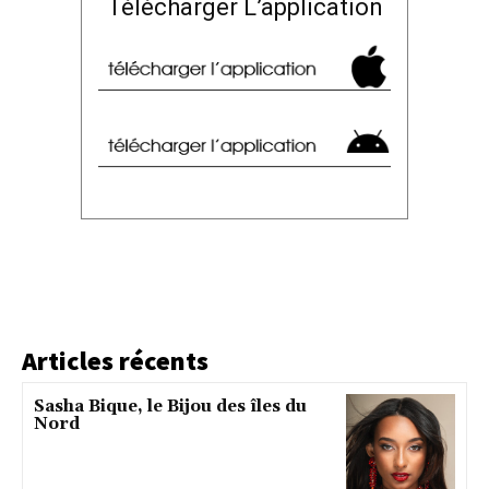
Télécharger L’application
Articles récents
Sasha Bique, le Bijou des îles du
Nord