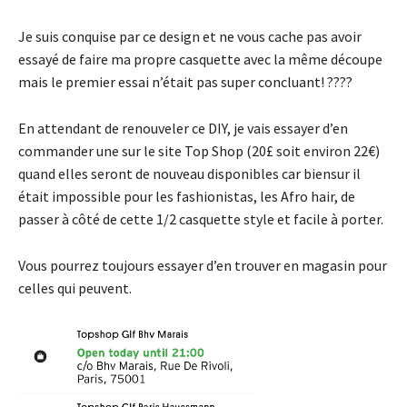
Je suis conquise par ce design et ne vous cache pas avoir
essayé de faire ma propre casquette avec la même découpe
mais le premier essai n’était pas super concluant! ????
En attendant de renouveler ce DIY, je vais essayer d’en
commander une sur le site Top Shop (20£ soit environ 22€)
quand elles seront de nouveau disponibles car biensur il
était impossible pour les fashionistas, les Afro hair, de
passer à côté de cette 1/2 casquette style et facile à porter.
Vous pourrez toujours essayer d’en trouver en magasin pour
celles qui peuvent.