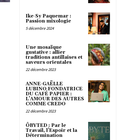
Ike-Sy Paquemar :
Passion mixologie
5 décembre 2024
Une mosaïque
gustative : allier
traditions antillaises et
saveurs orientales
22 décembre 2023
ANNE-GAËLLE
LUBINO FONDATRICE
DU CAFÉ PAPIER :
L’AMOUR DES AUTRES
COMME CREDO
22 décembre 2023
ÔBYTED : Par le
Travail, l’Espoir et la
Détermination