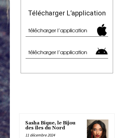
Télécharger L’application
Sasha Bique, le Bijou
des îles du Nord
11 décembre 2024