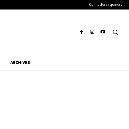
Connecter / rejoindre
ARCHIVES