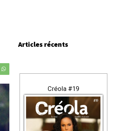
Articles récents
Créola #19