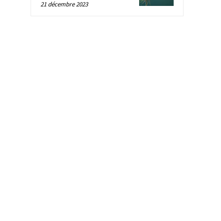
21 décembre 2023