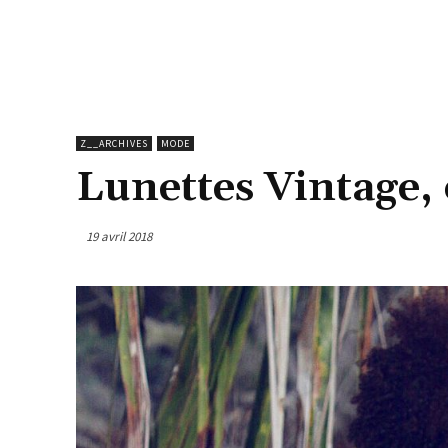
Z__ARCHIVES
MODE
Lunettes Vintage,
19 avril 2018