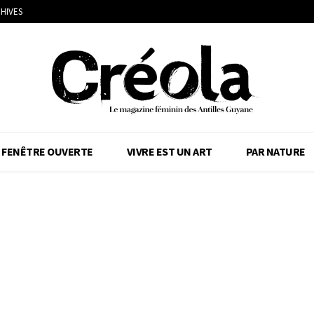
HIVES
FENÊTRE OUVERTE
VIVRE EST UN ART
PAR NATURE