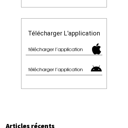
Télécharger L’application
Articles récents