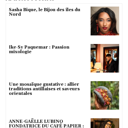
Sasha Bique, le Bijou des îles du
Nord
Ike-Sy Paquemar : Passion
mixologie
Une mosaïque gustative : allier
traditions antillaises et saveurs
orientales
ANNE-GAËLLE LUBINO
FONDATRICE DU CAFÉ PAPIER :