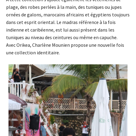
plage, des robes perlées à la main, des tuniques ou jupes
ornées de galons, marocains africains et égyptiens toujours
dans cet esprit oriental. Le madras référence à la fois
indienne et caribéenne, est lui aussi présent dans les
tuniques au niveau des ceintures ou même en capuche.
Avec Orikea, Charlène Mounien propose une nouvelle fois
une collection identitaire.