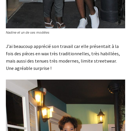
Nadine et un de ses modèles
J’ai beaucoup apprécié son travail car elle présentait à la
fois des pièces en wax très traditionnelles, très habillées,
mais aussi des tenues très modernes, limite streetwear.
Une agréable surprise !