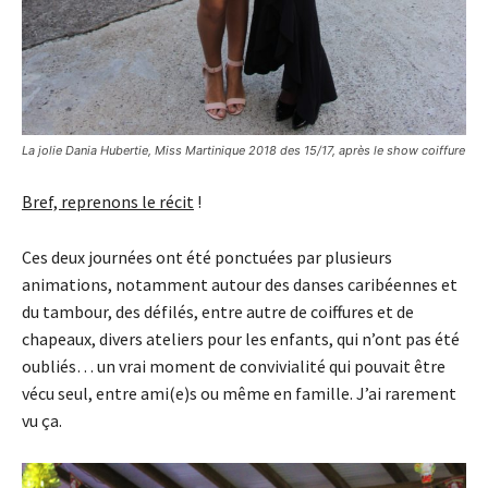
La jolie Dania Hubertie, Miss Martinique 2018 des 15/17, après le show coiffure
Bref, reprenons le récit
!
Ces deux journées ont été ponctuées par plusieurs
animations, notamment autour des danses caribéennes et
du tambour, des défilés, entre autre de coiffures et de
chapeaux, divers ateliers pour les enfants, qui n’ont pas été
oubliés… un vrai moment de convivialité qui pouvait être
vécu seul, entre ami(e)s ou même en famille. J’ai rarement
vu ça.