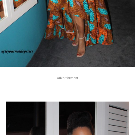
- Advertisement -
- Advertisement -