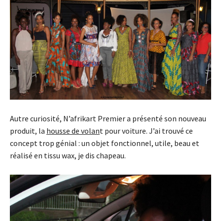
Autre curiosité, N’afrikart Premier a présenté son nouveau
produit, la
housse de volan
t pour voiture. J’ai trouvé ce
concept trop génial : un objet fonctionnel, utile, beau et
réalisé en tissu wax, je dis chapeau.