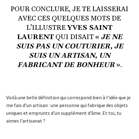
POUR CONCLURE, JE TE LAISSERAI
AVEC CES QUELQUES MOTS DE
L’ILLUSTRE
YVES SAINT
LAURENT
QUI DISAIT «
JE NE
SUIS PAS UN COUTURIER, JE
SUIS UN ARTISAN, UN
FABRICANT DE BONHEUR
».
Voilà une belle définition qui correspond bien à l’idée que je
me fais d’un artisan : une personne qui fabrique des objets
uniques et emprunts d’un supplément d’âme. Et toi, tu
aimes l’artisanat ?