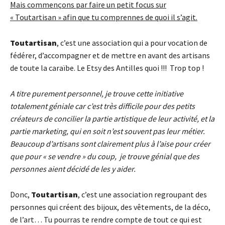
Mais commençons par faire un petit focus sur
« Toutartisan » afin que tu comprennes de quoi il s’agit.
Toutartisan
, c’est une association qui a pour vocation de
fédérer, d’accompagner et de mettre en avant des artisans
de toute la caraïbe. Le Etsy des Antilles quoi !!! Trop top !
A titre purement personnel, je trouve cette initiative
totalement géniale car c’est très difficile pour des petits
créateurs de concilier la partie artistique de leur activité, et la
partie marketing, qui en soit n’est souvent pas leur métier.
Beaucoup d’artisans sont clairement plus à l’aise pour créer
que pour « se vendre » du coup, je trouve génial que des
personnes aient décidé de les y aider.
Donc,
Toutartisan
, c’est une association regroupant des
personnes qui créent des bijoux, des vêtements, de la déco,
de l’art… Tu pourras te rendre compte de tout ce qui est