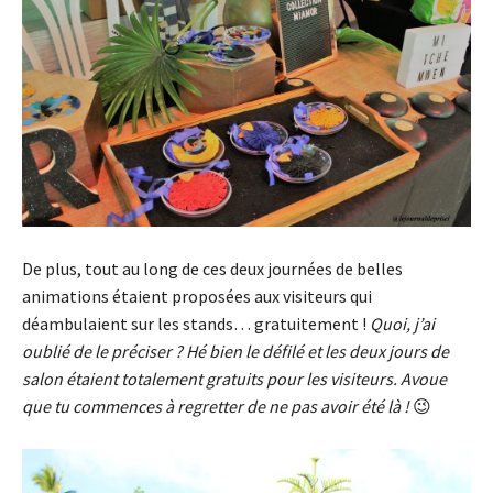
De plus, tout au long de ces deux journées de belles
animations étaient proposées aux visiteurs qui
déambulaient sur les stands… gratuitement !
Quoi, j’ai
oublié de le préciser ? Hé bien le défilé et les deux jours de
salon étaient totalement gratuits pour les visiteurs. Avoue
que tu commences à regretter de ne pas avoir été là !
😉