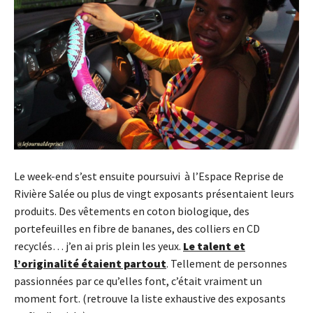
Le week-end s’est ensuite poursuivi à l’Espace Reprise de
Rivière Salée ou plus de vingt exposants présentaient leurs
produits. Des vêtements en coton biologique, des
portefeuilles en fibre de bananes, des colliers en CD
recyclés… j’en ai pris plein les yeux.
Le talent et
l’originalité étaient partout
. Tellement de personnes
passionnées par ce qu’elles font, c’était vraiment un
moment fort. (retrouve la liste exhaustive des exposants