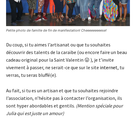
Petite photo de famille de fin de manifestation! Cheeeeeeeeese!
Du coup, si tu aimes l’artisanat ou que tu souhaites
découvrir des talents de la caraïbe (ou encore faire un beau
cadeau original pour la Saint Valentin 😛 ), je t’invite
vivement à passer, ne serait-ce que sur le site
internet
, tu
verras, tu seras bluffé(e).
Au fait, si tu es un artisan et que tu souhaites rejoindre
l’association, n’hésite pas à contacter l’organisation, ils
sont hyper abordables et gentils.
(Mention spéciale pour
Julia qui est juste un amour)