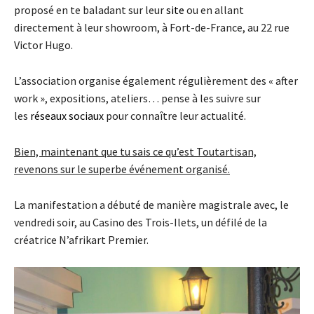
proposé en te baladant sur leur
site
ou en allant
directement à leur showroom, à Fort-de-France, au 22 rue
Victor Hugo.
L’association organise également régulièrement des « after
work », expositions, ateliers… pense à les suivre sur
les
réseaux sociaux
pour connaître leur actualité.
Bien, maintenant que tu sais ce qu’est Toutartisan,
revenons sur le superbe événement organisé.
La manifestation a débuté de manière magistrale avec, le
vendredi soir, au Casino des Trois-Ilets, un défilé de la
créatrice N’afrikart Premier.