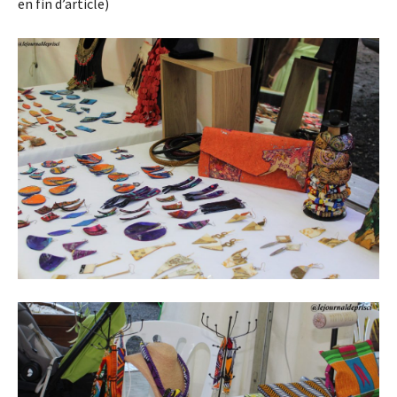
en fin d’article)