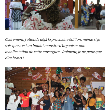
Clairement, j’attends déjà la prochaine édition, même si je
sais que c’est un boulot monstre d’organiser une
manifestation de cette envergure. Vraiment, je ne peux que
dire bravo !