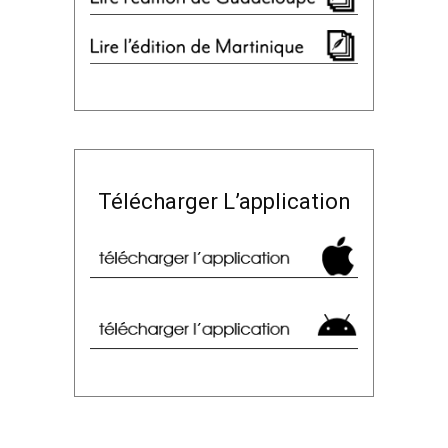
Télécharger L’application