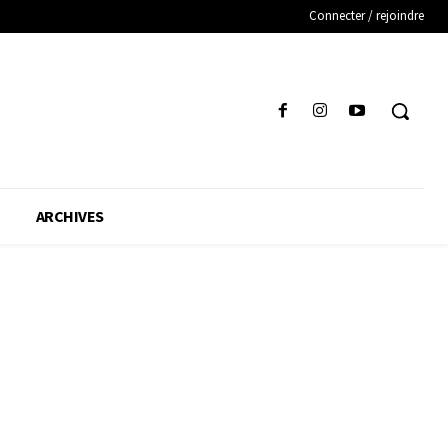
Connecter / rejoindre
ARCHIVES