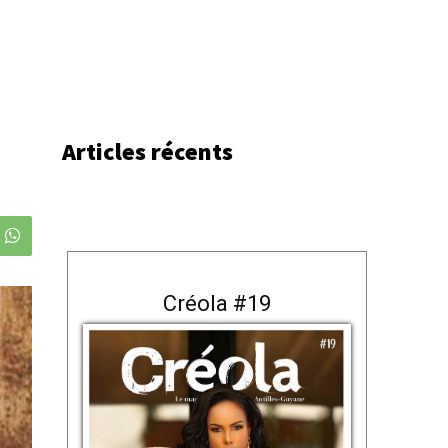
Articles récents
Créola #19