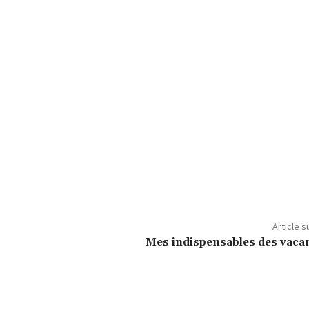
Article s
Mes indispensables des vaca