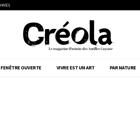
HIVES
FENÊTRE OUVERTE
VIVRE EST UN ART
PAR NATURE