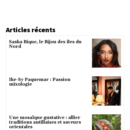
Articles récents
Sasha Bique, le Bijou des îles du
Nord
Ike-Sy Paquemar : Passion
mixologie
Une mosaïque gustative : allier
traditions antillaises et saveurs
orientales