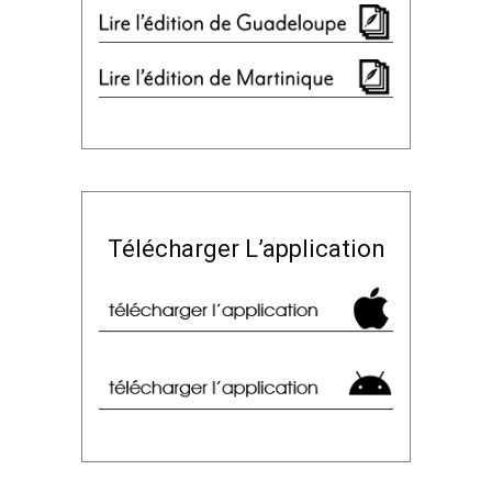
Télécharger L’application