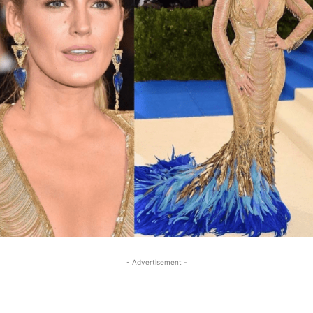
- Advertisement -
- Advertisement -