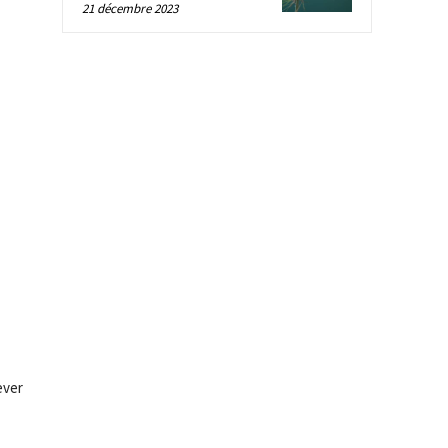
21 décembre 2023
ever