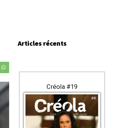
Articles récents
Créola #19