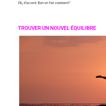
Ok, d’accord. Bon on fait comment?
TROUVER UN NOUVEL ÉQUILIBRE