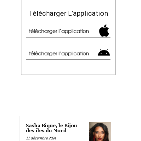
Télécharger L’application
Sasha Bique, le Bijou
des îles du Nord
11 décembre 2024