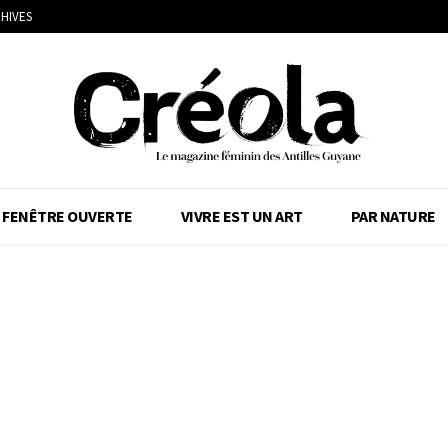
HIVES
FENÊTRE OUVERTE
VIVRE EST UN ART
PAR NATURE