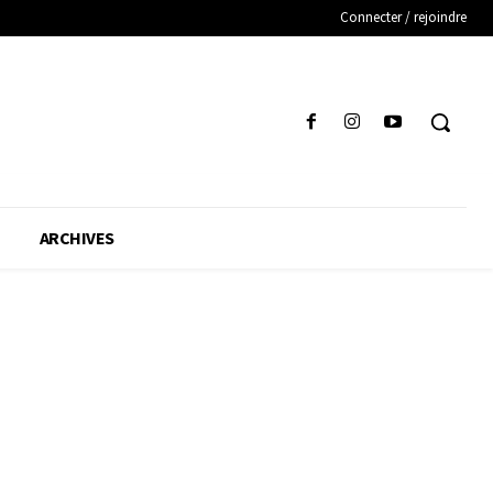
Connecter / rejoindre
ARCHIVES