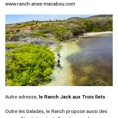
www.ranch-anse-macabou.com
Autre adresse,
le Ranch Jack aux Trois îlets
Outre les balades, le Ranch propose aussi des