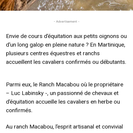
- Advertisement -
Envie de cours d’équitation aux petits oignons ou
d’un long galop en pleine nature ? En Martinique,
plusieurs centres équestres et ranchs
accueillent les cavaliers confirmés ou débutants.
- Advertisement -
Parmi eux, le Ranch Macabou où le propriétaire
– Luc Labinsky -, un passionné de chevaux et
d’équitation accueille les cavaliers en herbe ou
confirmés.
Au ranch Macabou, l’esprit artisanal et convivial