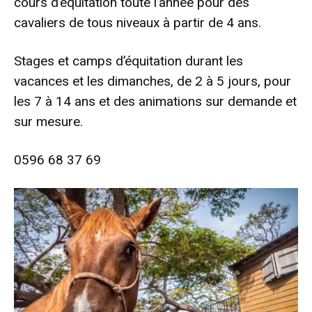
cours d’équitation toute l’année pour des
cavaliers de tous niveaux à partir de 4 ans.
Stages et camps d’équitation durant les
vacances et les dimanches, de 2 à 5 jours, pour
les 7 à 14 ans et des animations sur demande et
sur mesure.
0596 68 37 69