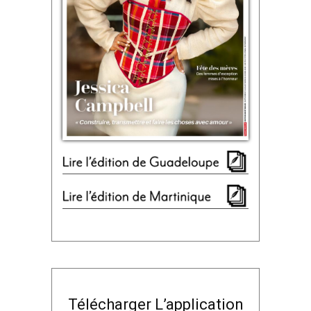
Télécharger L’application