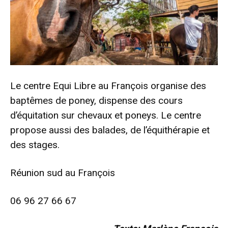
Le centre Equi Libre au François organise des
baptêmes de poney, dispense des cours
d’équitation sur chevaux et poneys. Le centre
propose aussi des balades, de l’équithérapie et
des stages.
Réunion sud au François
06 96 27 66 67