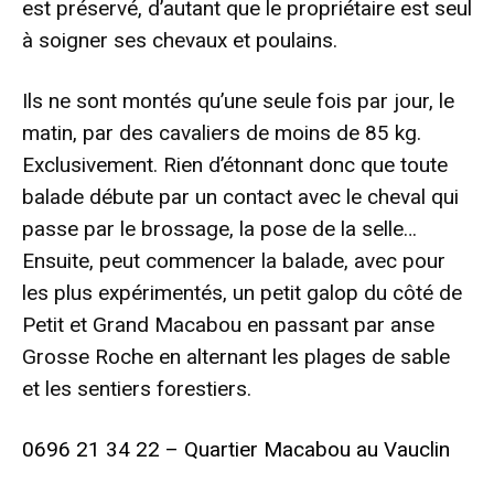
est préservé, d’autant que le propriétaire est seul
à soigner ses chevaux et poulains.
Ils ne sont montés qu’une seule fois par jour, le
matin, par des cavaliers de moins de 85 kg.
Exclusivement. Rien d’étonnant donc que toute
balade débute par un contact avec le cheval qui
passe par le brossage, la pose de la selle…
Ensuite, peut commencer la balade, avec pour
les plus expérimentés, un petit galop du côté de
Petit et Grand Macabou en passant par anse
Grosse Roche en alternant les plages de sable
et les sentiers forestiers.
0696 21 34 22 – Quartier Macabou au Vauclin