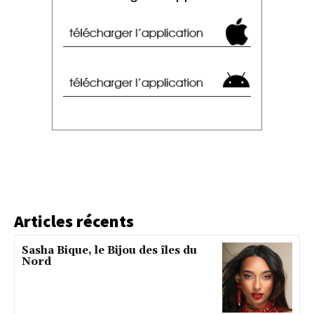
Articles récents
Sasha Bique, le Bijou des îles du
Nord