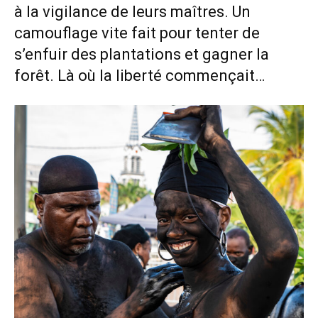
à la vigilance de leurs maîtres. Un
camouflage vite fait pour tenter de
s’enfuir des plantations et gagner la
forêt. Là où la liberté commençait…