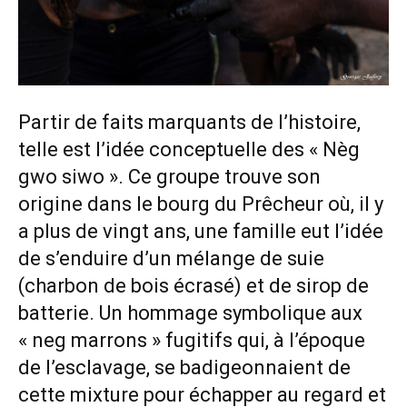
Partir de faits marquants de l’histoire,
telle est l’idée conceptuelle des « Nèg
gwo siwo ». Ce groupe trouve son
origine dans le bourg du Prêcheur où, il y
a plus de vingt ans, une famille eut l’idée
de s’enduire d’un mélange de suie
(charbon de bois écrasé) et de sirop de
batterie. Un hommage symbolique aux
« neg marrons » fugitifs qui, à l’époque
de l’esclavage, se badigeonnaient de
cette mixture pour échapper au regard et