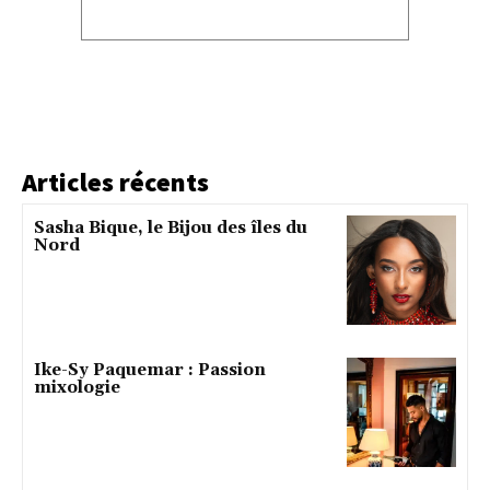
Articles récents
Sasha Bique, le Bijou des îles du
Nord
Ike-Sy Paquemar : Passion
mixologie