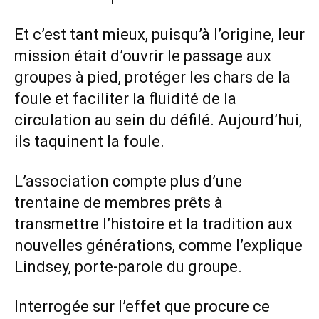
Et c’est tant mieux, puisqu’à l’origine, leur
mission était d’ouvrir le passage aux
groupes à pied, protéger les chars de la
foule et faciliter la fluidité de la
circulation au sein du défilé. Aujourd’hui,
ils taquinent la foule.
L’association compte plus d’une
trentaine de membres prêts à
transmettre l’histoire et la tradition aux
nouvelles générations, comme l’explique
Lindsey, porte-parole du groupe.
Interrogée sur l’effet que procure ce