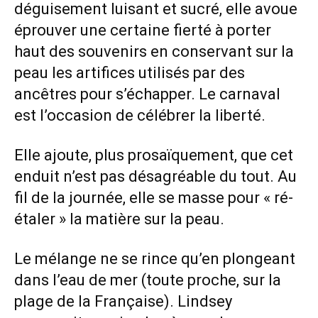
déguisement luisant et sucré, elle avoue
éprouver une certaine fierté à porter
haut des souvenirs en conservant sur la
peau les artifices utilisés par des
ancêtres pour s’échapper. Le carnaval
est l’occasion de célébrer la liberté.
Elle ajoute, plus prosaïquement, que cet
enduit n’est pas désagréable du tout. Au
fil de la journée, elle se masse pour « ré-
étaler » la matière sur la peau.
Le mélange ne se rince qu’en plongeant
dans l’eau de mer (toute proche, sur la
plage de la Française). Lindsey