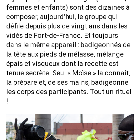
femmes et enfants) sont des dizaines à
composer, aujourd’hui, le groupe qui
défile depuis plus de vingt ans dans les
vidés de Fort-de-France. Et toujours
dans le même appareil : badigeonnés de
la tête aux pieds de mélasse, mélange
épais et visqueux dont la recette est
tenue secrète. Seul « Moïse » la connaît,
la prépare et, de ses mains, badigeonne
les corps des participants. Tout un rituel
!