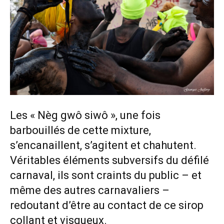
Les « Nèg gwô siwô », une fois
barbouillés de cette mixture,
s’encanaillent, s’agitent et chahutent.
Véritables éléments subversifs du défilé
carnaval, ils sont craints du public – et
même des autres carnavaliers –
redoutant d’être au contact de ce sirop
collant et visqueux.