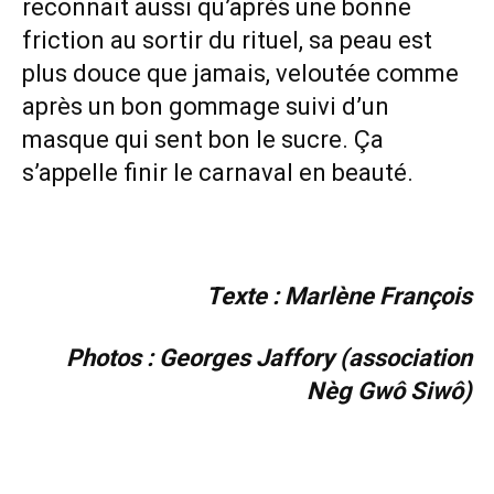
reconnait aussi qu’après une bonne
friction au sortir du rituel, sa peau est
plus douce que jamais, veloutée comme
après un bon gommage suivi d’un
masque qui sent bon le sucre. Ça
s’appelle finir le carnaval en beauté.
Texte : Marlène François
Photos : Georges Jaffory (association
Nèg Gwô Siwô)