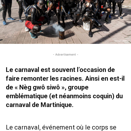
- Advertisement -
Le carnaval est souvent l’occasion de
faire remonter les racines. Ainsi en est-il
de « Nèg gwô siwô », groupe
emblématique (et néanmoins coquin) du
carnaval de Martinique.
- Advertisement -
Le carnaval, événement où le corps se