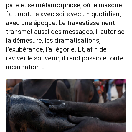
pare et se métamorphose, où le masque
fait rupture avec soi, avec un quotidien,
avec une époque. Le travestissement
transmet aussi des messages, il autorise
la démesure, les dramatisations,
l’exubérance, l’allégorie. Et, afin de
raviver le souvenir, il rend possible toute
incarnation…