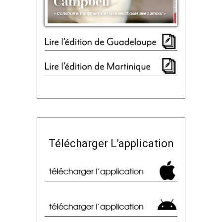
Télécharger L’application