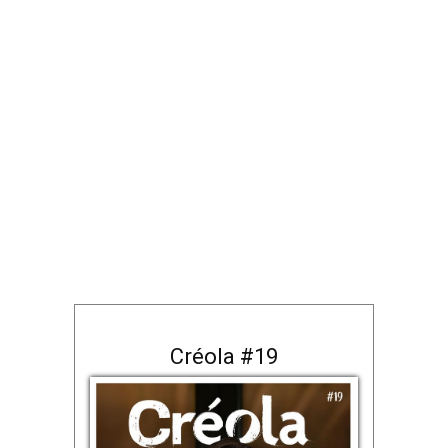
Créola #19