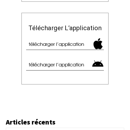
Télécharger L’application
Articles récents