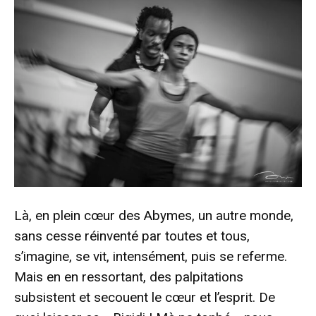
Là, en plein cœur des Abymes, un autre monde,
sans cesse réinventé par toutes et tous,
s’imagine, se vit, intensément, puis se referme.
Mais en en ressortant, des palpitations
subsistent et secouent le cœur et l’esprit. De