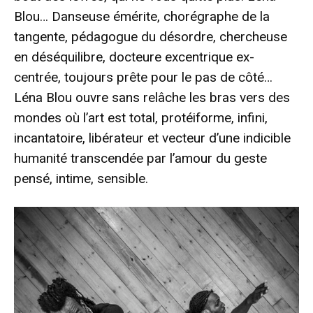
Blou… Danseuse émérite, chorégraphe de la
tangente, pédagogue du désordre, chercheuse
en déséquilibre, docteure excentrique ex-
centrée, toujours prête pour le pas de côté…
Léna Blou ouvre sans relâche les bras vers des
mondes où l’art est total, protéiforme, infini,
incantatoire, libérateur et vecteur d’une indicible
humanité transcendée par l’amour du geste
pensé, intime, sensible.