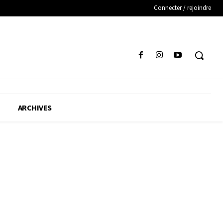
Connecter / rejoindre
ARCHIVES