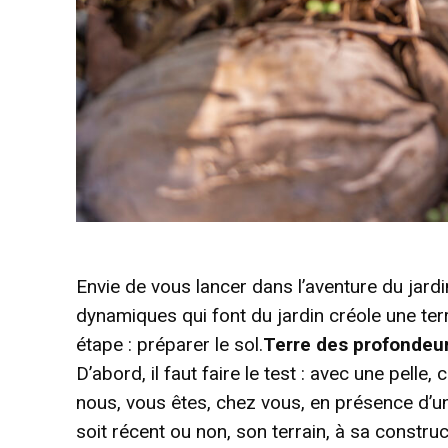
Envie de vous lancer dans l’aventure du jardin
dynamiques qui font du jardin créole une ter
étape : préparer le sol.
Terre des profondeu
D’abord, il faut faire le test : avec une pelle
nous, vous êtes, chez vous, en présence d’u
soit récent ou non, son terrain, à sa construc