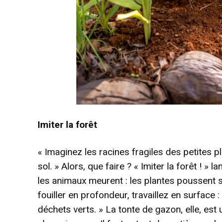
Imiter la forêt
« Imaginez les racines fragiles des petites 
sol. » Alors, que faire ? « Imiter la forêt ! » 
les animaux meurent : les plantes poussent su
fouiller en profondeur, travaillez en surface 
déchets verts. » La tonte de gazon, elle, est 