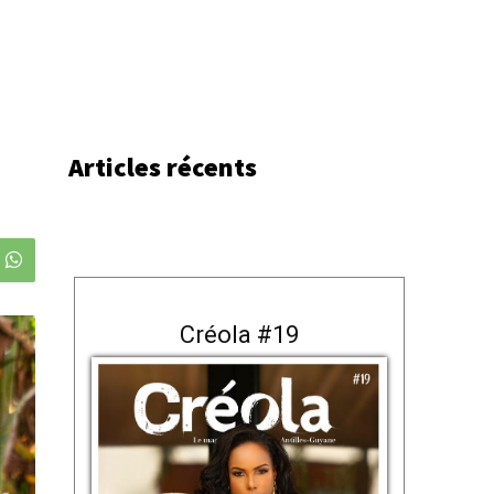
Articles récents
Créola #19