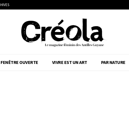
HIVES
FENÊTRE OUVERTE
VIVRE EST UN ART
PAR NATURE