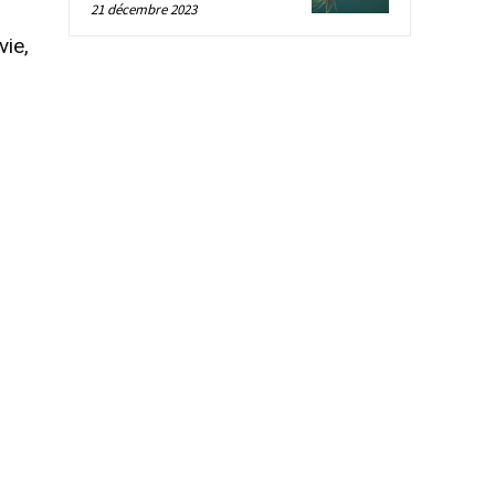
21 décembre 2023
vie,