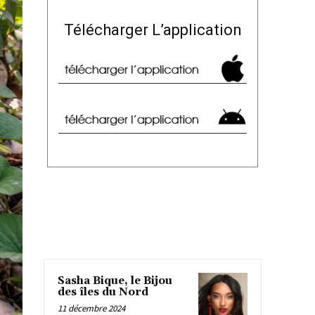
Télécharger L’application
Sasha Bique, le Bijou
des îles du Nord
11 décembre 2024