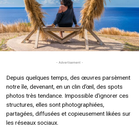
- Advertisement -
Depuis quelques temps, des œuvres parsèment
notre île, devenant, en un clin d’œil, des spots
photos très tendance. Impossible d’ignorer ces
structures, elles sont photographiées,
partagées, diffusées et copieusement likées sur
les réseaux sociaux.
- Advertisement -