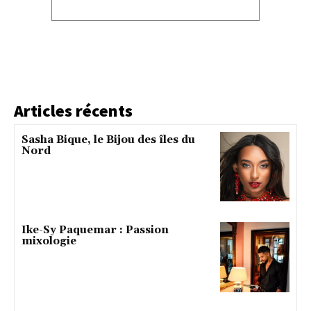
Articles récents
Sasha Bique, le Bijou des îles du
Nord
Ike-Sy Paquemar : Passion
mixologie