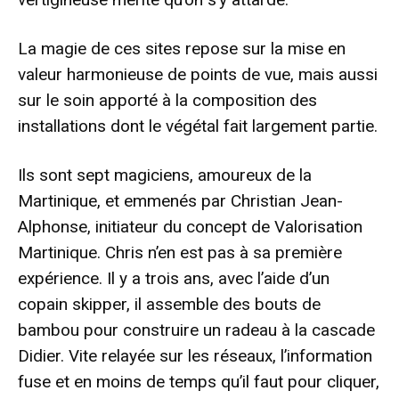
La magie de ces sites repose sur la mise en
valeur harmonieuse de points de vue, mais aussi
sur le soin apporté à la composition des
installations dont le végétal fait largement partie.
Ils sont sept magiciens, amoureux de la
Martinique, et emmenés par Christian Jean-
Alphonse, initiateur du concept de Valorisation
Martinique. Chris n’en est pas à sa première
expérience. Il y a trois ans, avec l’aide d’un
copain skipper, il assemble des bouts de
bambou pour construire un radeau à la cascade
Didier. Vite relayée sur les réseaux, l’information
fuse et en moins de temps qu’il faut pour cliquer,