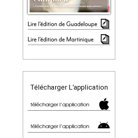
Télécharger L’application