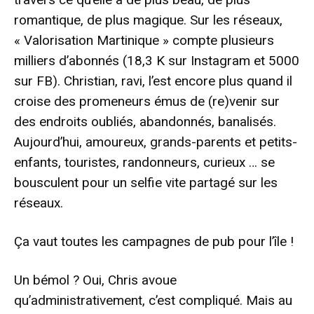
romantique, de plus magique. Sur les réseaux,
« Valorisation Martinique » compte plusieurs
milliers d’abonnés (18,3 K sur Instagram et 5000
sur FB). Christian, ravi, l’est encore plus quand il
croise des promeneurs émus de (re)venir sur
des endroits oubliés, abandonnés, banalisés.
Aujourd’hui, amoureux, grands-parents et petits-
enfants, touristes, randonneurs, curieux … se
bousculent pour un selfie vite partagé sur les
réseaux.
Ça vaut toutes les campagnes de pub pour l’île !
Un bémol ? Oui, Chris avoue
qu’administrativement, c’est compliqué. Mais au