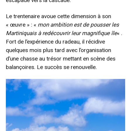
escapade vers la cascade.
Le trentenaire avoue cette dimension à son
« œuvre » : «
mon ambition est de pousser les
Martiniquais à redécouvrir leur magnifique île
« .
Fort de l’expérience du radeau, il récidive
quelques mois plus tard avec l’organisation
d’une chasse au trésor mettant en scène des
balançoires. Le succès se renouvelle.