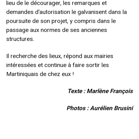
lieu de le décourager, les remarques et
demandes d’autorisation le galvanisent dans la
poursuite de son projet, y compris dans le
passage aux normes de ses anciennes
structures.
Il recherche des lieux, répond aux mairies
intéressées et continue à faire sortir les
Martiniquais de chez eux !
Texte : Marlène François
Photos : Aurélien Brusini