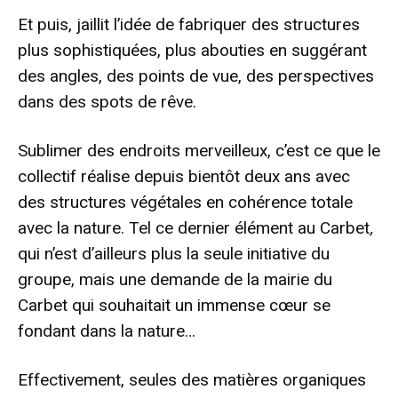
Et puis, jaillit l’idée de fabriquer des structures
plus sophistiquées, plus abouties en suggérant
des angles, des points de vue, des perspectives
dans des spots de rêve.
Sublimer des endroits merveilleux, c’est ce que le
collectif réalise depuis bientôt deux ans avec
des structures végétales en cohérence totale
avec la nature. Tel ce dernier élément au Carbet
,
qui n’est d’ailleurs plus la seule initiative du
groupe, mais une demande de la mairie du
Carbet qui souhaitait un immense cœur se
fondant dans la nature…
Effectivement, seules des matières organiques