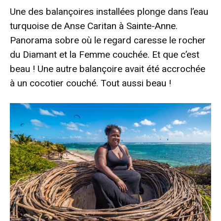
Une des balançoires installées plonge dans l’eau
turquoise de Anse Caritan à Sainte-Anne.
Panorama sobre où le regard caresse le rocher
du Diamant et la Femme couchée. Et que c’est
beau ! Une autre balançoire avait été accrochée
à un cocotier couché. Tout aussi beau !