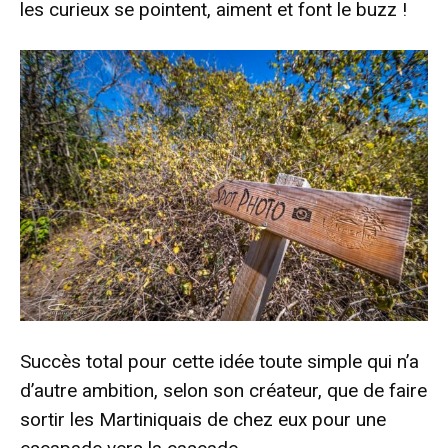
les curieux se pointent, aiment et font le buzz !
Succès total pour cette idée toute simple qui n’a
d’autre ambition, selon son créateur, que de faire
sortir les Martiniquais de chez eux pour une