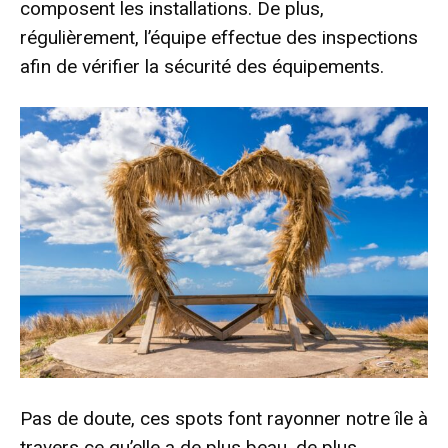
composent les installations. De plus,
régulièrement, l’équipe effectue des inspections
afin de vérifier la sécurité des équipements.
Pas de doute, ces spots font rayonner notre île à
travers ce qu’elle a de plus beau, de plus