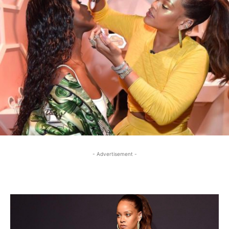
- Advertisement -
- Advertisement -