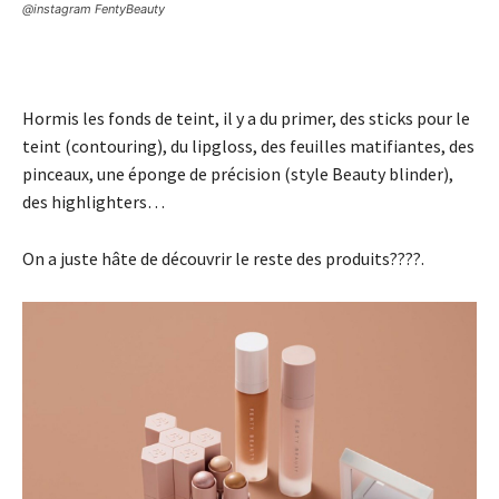
@instagram FentyBeauty
Hormis les fonds de teint, il y a du primer, des sticks pour le
teint (contouring), du lipgloss, des feuilles matifiantes, des
pinceaux, une éponge de précision (style Beauty blinder),
des highlighters…
On a juste hâte de découvrir le reste des produits????.