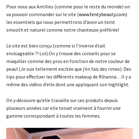
Pour nous aux Antilles (comme pour le reste du monde) on
va pouvoir commander sur le site (
www.fentybeauty.com
)
les essentiels qui nous permettrons d’avoir un teint
smooth et naturel comme notre chanteuse préférée!
Le site est bien conçu (comme si l’inverse était
envisageable ?! Lol).On y trouve des conseils pour se
maquiller comme des pros en fonction de notre couleur de
peau! (Je suis tellement excitée que j’en fais des rimes). Des
tips pour effectuer les différents makeup de Rihanna…Il y a
même des vidéos d’elle dont une appliquant son highlight.
On y découvre qu’elle travaille sur ces produits depuis
plusieurs années car elle tenait vraiment à fournir une
gamme correspondant à toutes les femmes.