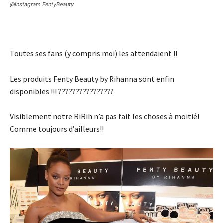
@instagram FentyBeauty
Toutes ses fans (y compris moi) les attendaient !!
Les produits Fenty Beauty by Rihanna sont enfin
disponibles !!! ????????????????
Visiblement notre RiRih n’a pas fait les choses à moitié!
Comme toujours d’ailleurs!!