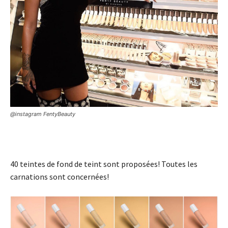
@instagram FentyBeauty
40 teintes de fond de teint sont proposées! Toutes les
carnations sont concernées!