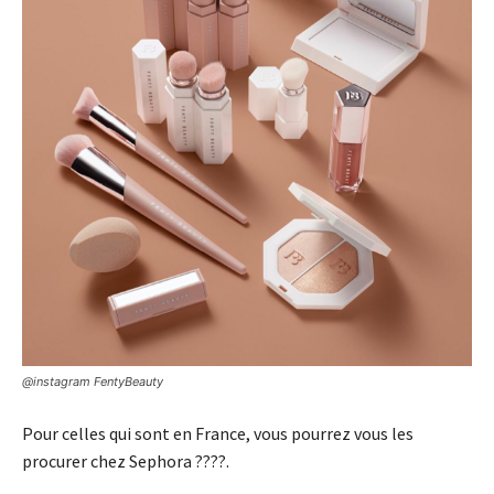
@instagram FentyBeauty
Pour celles qui sont en France, vous pourrez vous les
procurer chez Sephora ????.