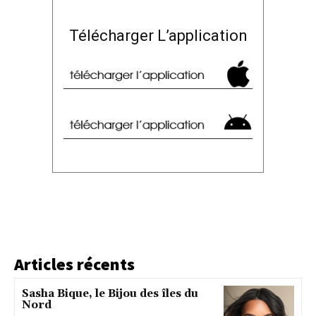
Télécharger L’application
Articles récents
Sasha Bique, le Bijou des îles du
Nord