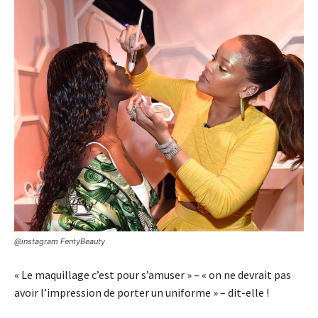
@instagram FentyBeauty
« Le maquillage c’est pour s’amuser » – « on ne devrait pas
avoir l’impression de porter un uniforme » – dit-elle !