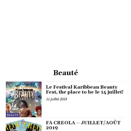
Beauté
Le Festival Karibbean Beauty
Fest, the place to be le 14 juillet!
11 juillet 2019
BEAUTÉ
FA CREOLA – JUILLET/AOÛT
2019