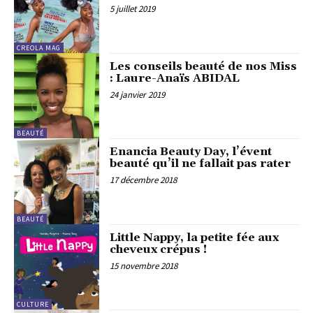
5 juillet 2019
CREOLA MAG
Les conseils beauté de nos Miss
: Laure-Anaïs ABIDAL
24 janvier 2019
BEAUTÉ
Enancia Beauty Day, l’évent
beauté qu’il ne fallait pas rater
17 décembre 2018
BEAUTÉ
Little Nappy, la petite fée aux
cheveux crépus !
15 novembre 2018
CULTURE