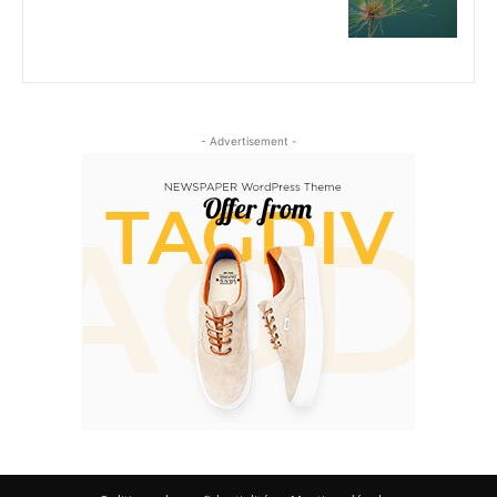
- Advertisement -