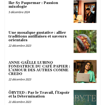
Ike-Sy Paquemar : Passion
mixologie
5 décembre 2024
Une mosaïque gustative : allier
traditions antillaises et saveurs
orientales
22 décembre 2023
ANNE-GAËLLE LUBINO
FONDATRICE DU CAFÉ PAPIER :
L’AMOUR DES AUTRES COMME
CREDO
22 décembre 2023
ÔBYTED : Par le Travail, l’Espoir
et la Détermination
21 décembre 2023