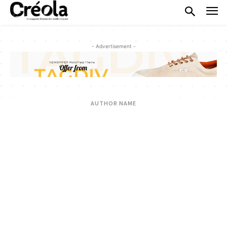
- Advertisement -
AUTHOR NAME