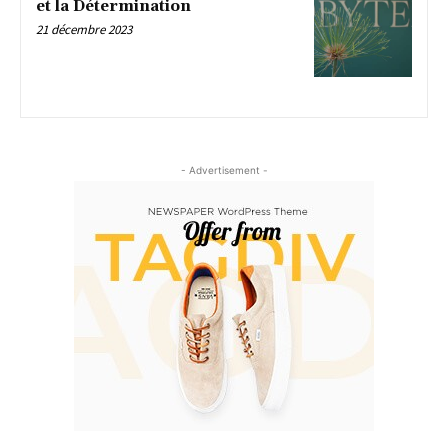
et la Détermination
21 décembre 2023
- Advertisement -