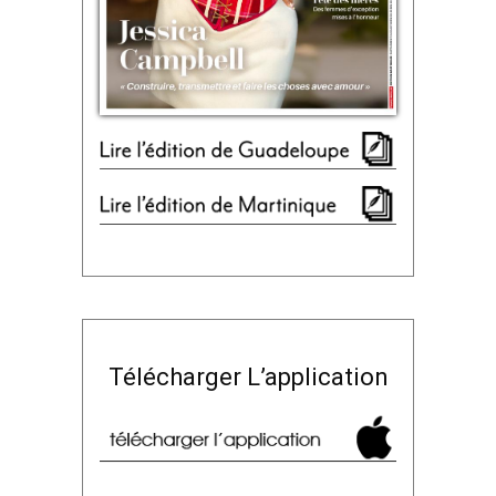
Télécharger L’application