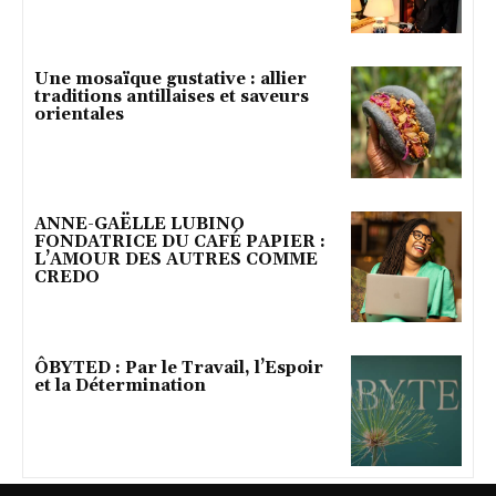
Une mosaïque gustative : allier
traditions antillaises et saveurs
orientales
ANNE-GAËLLE LUBINO
FONDATRICE DU CAFÉ PAPIER :
L’AMOUR DES AUTRES COMME
CREDO
ÔBYTED : Par le Travail, l’Espoir
et la Détermination