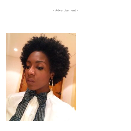
- Advertisement -
- Advertisement -