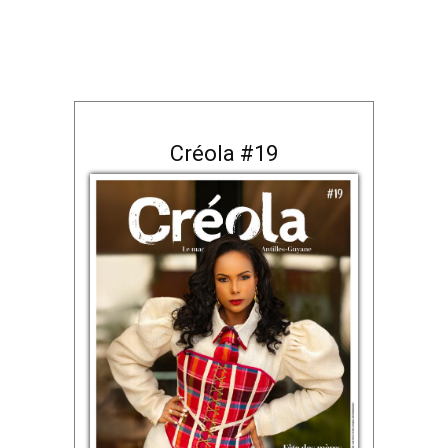
Créola #19