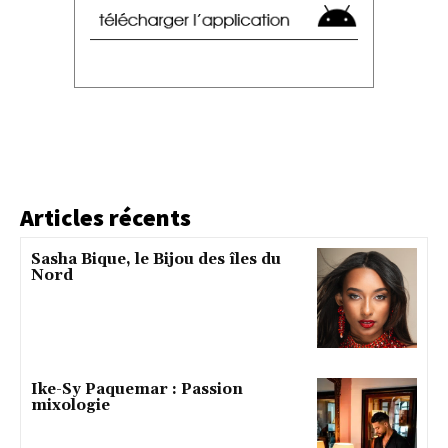
Articles récents
Sasha Bique, le Bijou des îles du
Nord
Ike-Sy Paquemar : Passion
mixologie