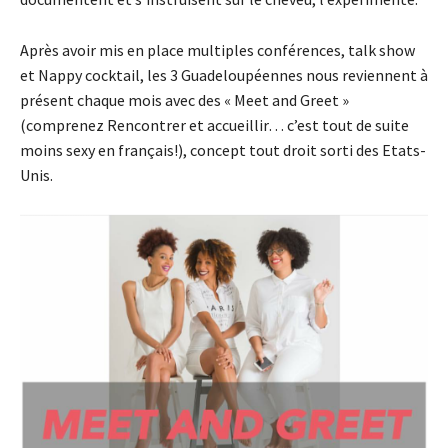
Après avoir mis en place multiples conférences, talk show
et Nappy cocktail, les 3 Guadeloupéennes nous reviennent à
présent chaque mois avec des « Meet and Greet »
(comprenez Rencontrer et accueillir… c’est tout de suite
moins sexy en français!), concept tout droit sorti des Etats-
Unis.