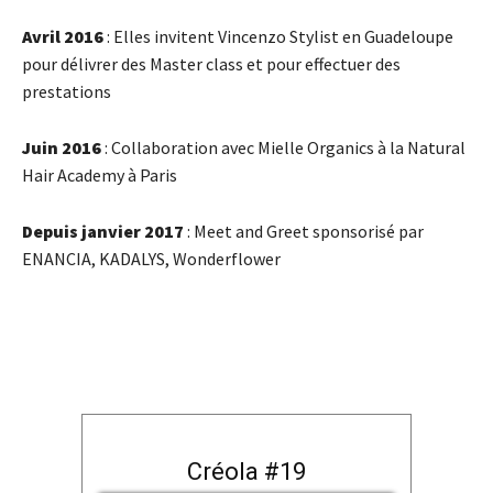
Avril 2016
: Elles invitent Vincenzo Stylist en Guadeloupe
pour délivrer des Master class et pour effectuer des
prestations
Juin 2016
: Collaboration avec Mielle Organics à la Natural
Hair Academy à Paris
Depuis janvier 2017
: Meet and Greet sponsorisé par
ENANCIA, KADALYS, Wonderflower
Créola #19