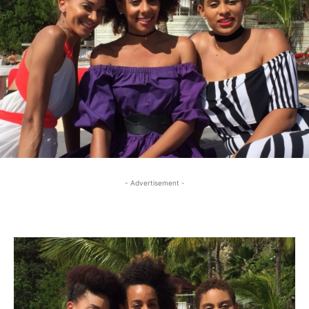
- Advertisement -
- Advertisement -