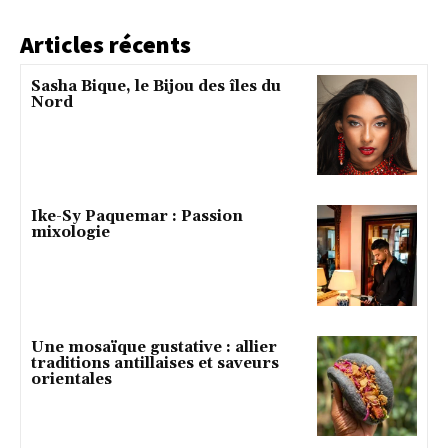
Articles récents
Sasha Bique, le Bijou des îles du
Nord
Ike-Sy Paquemar : Passion
mixologie
Une mosaïque gustative : allier
traditions antillaises et saveurs
orientales