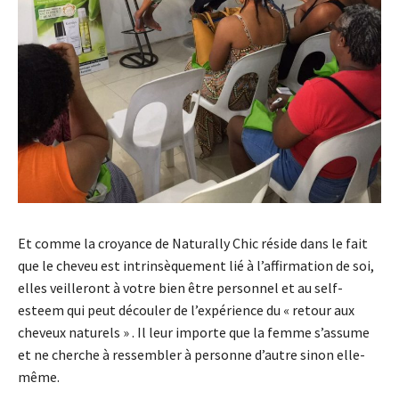
Et comme la croyance de Naturally Chic réside dans le fait
que le cheveu est intrinsèquement lié à l’affirmation de soi,
elles veilleront à votre bien être personnel et au self-
esteem qui peut découler de l’expérience du « retour aux
cheveux naturels » . Il leur importe que la femme s’assume
et ne cherche à ressembler à personne d’autre sinon elle-
même.