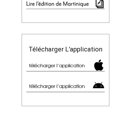
Télécharger L’application