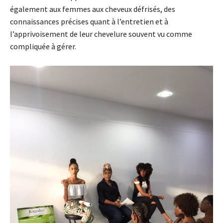
également aux femmes aux cheveux défrisés, des
connaissances précises quant à l’entretien et à
l’apprivoisement de leur chevelure souvent vu comme
compliquée à gérer.