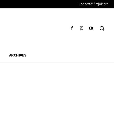
Connecter / rejoindre
ARCHIVES