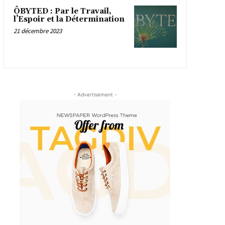
ÔBYTED : Par le Travail,
l’Espoir et la Détermination
21 décembre 2023
- Advertisement -