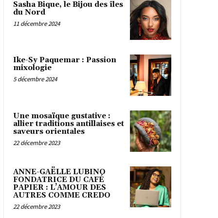
Sasha Bique, le Bijou des îles
du Nord
11 décembre 2024
Ike-Sy Paquemar : Passion
mixologie
5 décembre 2024
Une mosaïque gustative :
allier traditions antillaises et
saveurs orientales
22 décembre 2023
ANNE-GAËLLE LUBINO
FONDATRICE DU CAFÉ
PAPIER : L’AMOUR DES
AUTRES COMME CREDO
22 décembre 2023