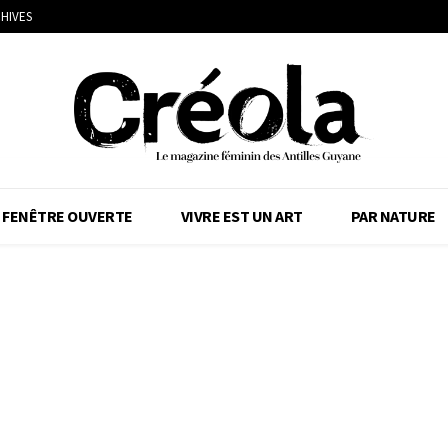
HIVES
FENÊTRE OUVERTE
VIVRE EST UN ART
PAR NATURE