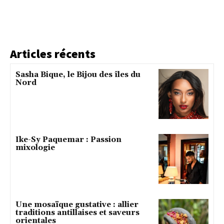
Articles récents
Sasha Bique, le Bijou des îles du
Nord
Ike-Sy Paquemar : Passion
mixologie
Une mosaïque gustative : allier
traditions antillaises et saveurs
orientales