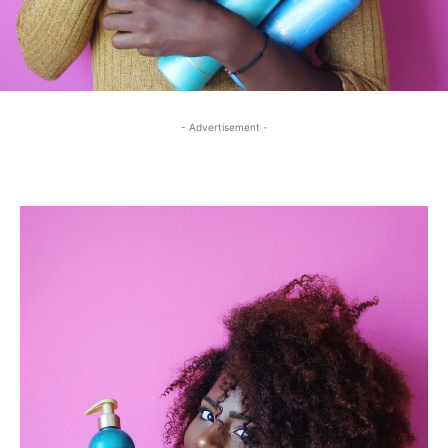
- Advertisement -
- Advertisement -