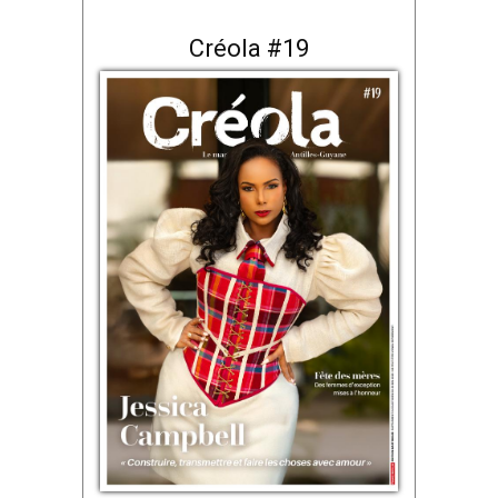
Créola #19