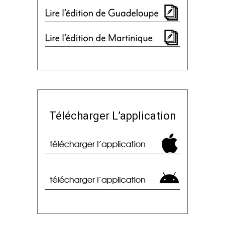
Télécharger L’application