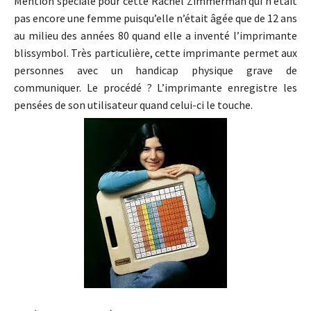
Mention spéciale pour cette Rachel Zimmerman qui n’était
pas encore une femme puisqu’elle n’était âgée que de 12 ans
au milieu des années 80 quand elle a inventé l’imprimante
blissymbol. Très particulière, cette imprimante permet aux
personnes avec un handicap physique grave de
communiquer. Le procédé ? L’imprimante enregistre les
pensées de son utilisateur quand celui-ci le touche.