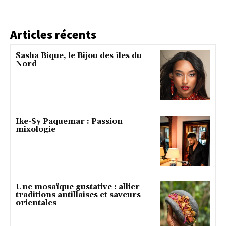
Articles récents
Sasha Bique, le Bijou des îles du
Nord
Ike-Sy Paquemar : Passion
mixologie
Une mosaïque gustative : allier
traditions antillaises et saveurs
orientales