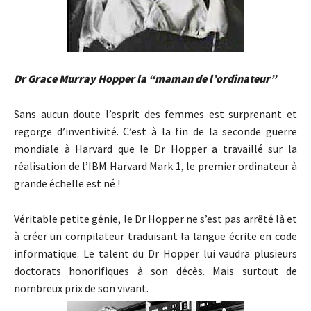
Dr Grace Murray Hopper la “maman de l’ordinateur”
Sans aucun doute l’esprit des femmes est surprenant et
regorge d’inventivité. C’est à la fin de la seconde guerre
mondiale à Harvard que le Dr Hopper a travaillé sur la
réalisation de l’IBM Harvard Mark 1, le premier ordinateur à
grande échelle est né !
Véritable petite génie, le Dr Hopper ne s’est pas arrêté là et
à créer un compilateur traduisant la langue écrite en code
informatique. Le talent du Dr Hopper lui vaudra plusieurs
doctorats honorifiques à son décès. Mais surtout de
nombreux prix de son vivant.