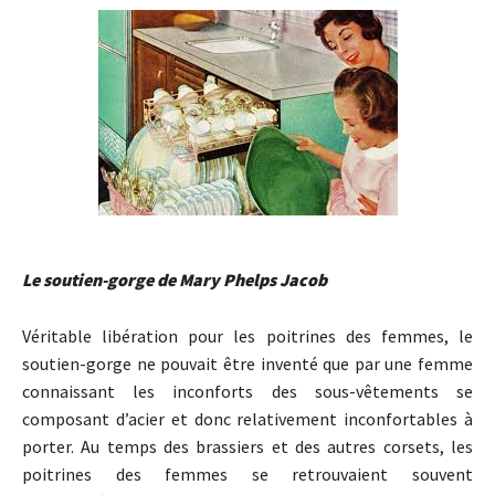
Le soutien-gorge de Mary Phelps Jacob
Véritable libération pour les poitrines des femmes, le
soutien-gorge ne pouvait être inventé que par une femme
connaissant les inconforts des sous-vêtements se
composant d’acier et donc relativement inconfortables à
porter. Au temps des brassiers et des autres corsets, les
poitrines des femmes se retrouvaient souvent