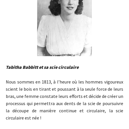
Tabitha Babbitt et sa scie circulaire
Nous sommes en 1813, à l’heure où les hommes vigoureux
scient le bois en tirant et poussant à la seule force de leurs
bras, une femme constate leurs efforts et décide de créer un
processus qui permettra aux dents de la scie de poursuivre
la découpe de manière continue et circulaire, la scie
circulaire est née !