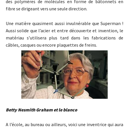
des polymères de molécules en forme de bâtonnets en
fibre se dirigeant vers une seule direction.
Une matière quasiment aussi invulnérable que Superman !
Aussi solide que l’acier et entre découverte et invention, le
matériau s’utilisera plus tard dans les fabrications de
câbles, casques ou encore plaquettes de freins.
Betty Nesmith Graham et le blanco
A l’école, au bureau ou ailleurs, voici une inventrice qui aura