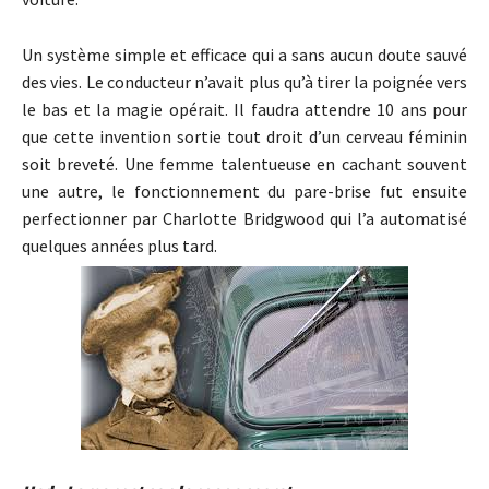
Un système simple et efficace qui a sans aucun doute sauvé
des vies. Le conducteur n’avait plus qu’à tirer la poignée vers
le bas et la magie opérait. Il faudra attendre 10 ans pour
que cette invention sortie tout droit d’un cerveau féminin
soit breveté. Une femme talentueuse en cachant souvent
une autre, le fonctionnement du pare-brise fut ensuite
perfectionner par Charlotte Bridgwood qui l’a automatisé
quelques années plus tard.