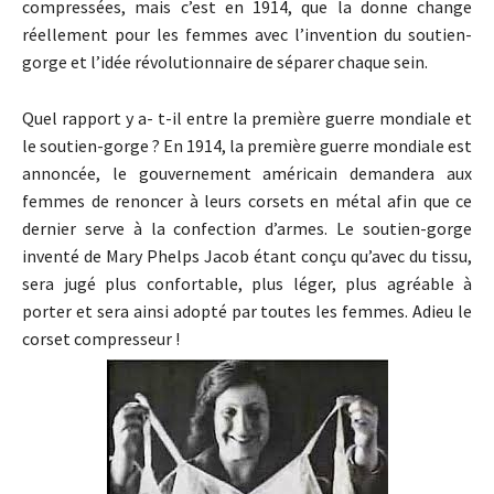
compressées, mais c’est en 1914, que la donne change
réellement pour les femmes avec l’invention du soutien-
gorge et l’idée révolutionnaire de séparer chaque sein.
Quel rapport y a- t-il entre la première guerre mondiale et
le soutien-gorge ? En 1914, la première guerre mondiale est
annoncée, le gouvernement américain demandera aux
femmes de renoncer à leurs corsets en métal afin que ce
dernier serve à la confection d’armes. Le soutien-gorge
inventé de Mary Phelps Jacob étant conçu qu’avec du tissu,
sera jugé plus confortable, plus léger, plus agréable à
porter et sera ainsi adopté par toutes les femmes. Adieu le
corset compresseur !