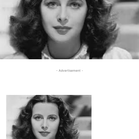
- Advertisement -
- Advertisement -