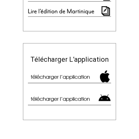
Télécharger L’application