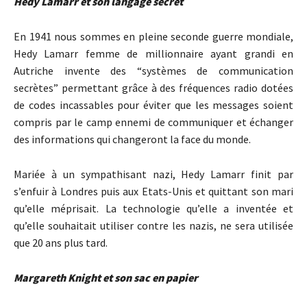
Hedy Lamarr et son langage secret
En 1941 nous sommes en pleine seconde guerre mondiale,
Hedy Lamarr femme de millionnaire ayant grandi en
Autriche invente des “systèmes de communication
secrètes” permettant grâce à des fréquences radio dotées
de codes incassables pour éviter que les messages soient
compris par le camp ennemi de communiquer et échanger
des informations qui changeront la face du monde.
Mariée à un sympathisant nazi, Hedy Lamarr finit par
s’enfuir à Londres puis aux Etats-Unis et quittant son mari
qu’elle méprisait. La technologie qu’elle a inventée et
qu’elle souhaitait utiliser contre les nazis, ne sera utilisée
que 20 ans plus tard.
Margareth Knight et son sac en papier