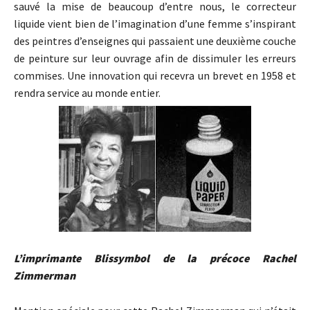
sauvé la mise de beaucoup d’entre nous, le correcteur
liquide vient bien de l’imagination d’une femme s’inspirant
des peintres d’enseignes qui passaient une deuxième couche
de peinture sur leur ouvrage afin de dissimuler les erreurs
commises. Une innovation qui recevra un brevet en 1958 et
rendra service au monde entier.
L’imprimante Blissymbol de la précoce Rachel
Zimmerman