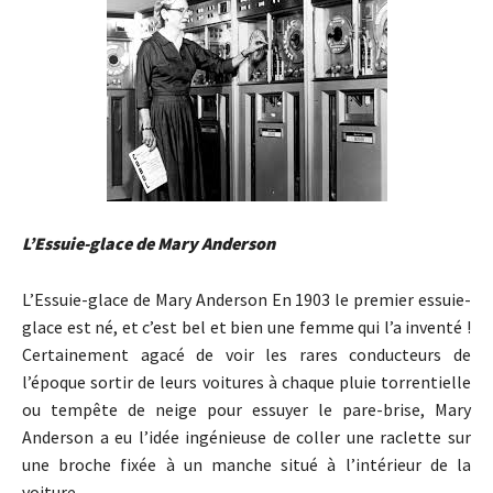
L’Essuie-glace de Mary Anderson
L’Essuie-glace de Mary Anderson En 1903 le premier essuie-
glace est né, et c’est bel et bien une femme qui l’a inventé !
Certainement agacé de voir les rares conducteurs de
l’époque sortir de leurs voitures à chaque pluie torrentielle
ou tempête de neige pour essuyer le pare-brise, Mary
Anderson a eu l’idée ingénieuse de coller une raclette sur
une broche fixée à un manche situé à l’intérieur de la
voiture.