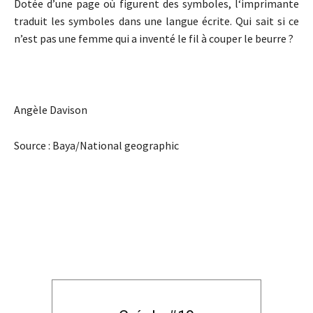
Dotée d’une page où figurent des symboles, l‘imprimante
traduit les symboles dans une langue écrite. Qui sait si ce
n’est pas une femme qui a inventé le fil à couper le beurre ?
Angèle Davison
Source : Baya/National geographic