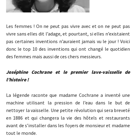
Les femmes ! On ne peut pas vivre avec et on ne peut pas
vivre sans elles dit l’adage, et pourtant, si elles n’existaient
pas certaines inventions n’auraient jamais vu le jour ! Voici
donc le top 10 des inventions qui ont changé le quotidien
des femmes mais aussi de ces chers messieurs.
Joséphine Cochrane et le premier lave-vaisselle de
l’histoire !
La légende raconte que madame Cochrane a inventé une
machine utilisant la pression de l’eau dans le but de
nettoyer la vaisselle. Une petite révolution qui sera breveté
en 1886 et qui changera la vie des hôtels et restaurants
avant de s’installer dans les foyers de monsieur et madame
tout le monde.