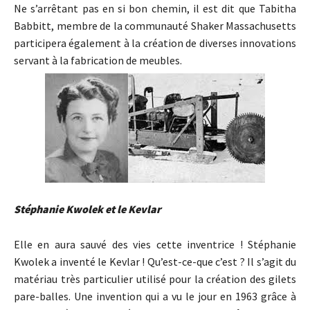
Ne s’arrêtant pas en si bon chemin, il est dit que Tabitha
Babbitt, membre de la communauté Shaker Massachusetts
participera également à la création de diverses innovations
servant à la fabrication de meubles.
Stéphanie Kwolek et le Kevlar
Elle en aura sauvé des vies cette inventrice ! Stéphanie
Kwolek a inventé le Kevlar ! Qu’est-ce-que c’est ? Il s’agit du
matériau très particulier utilisé pour la création des gilets
pare-balles. Une invention qui a vu le jour en 1963 grâce à