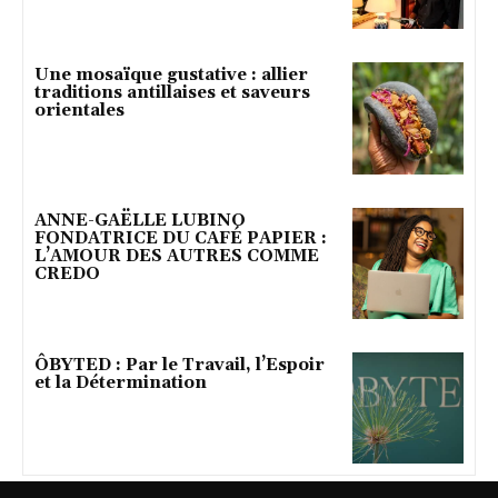
Une mosaïque gustative : allier
traditions antillaises et saveurs
orientales
ANNE-GAËLLE LUBINO
FONDATRICE DU CAFÉ PAPIER :
L’AMOUR DES AUTRES COMME
CREDO
ÔBYTED : Par le Travail, l’Espoir
et la Détermination