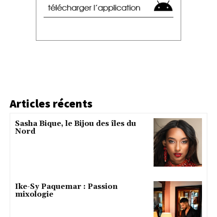
Articles récents
Sasha Bique, le Bijou des îles du
Nord
Ike-Sy Paquemar : Passion
mixologie