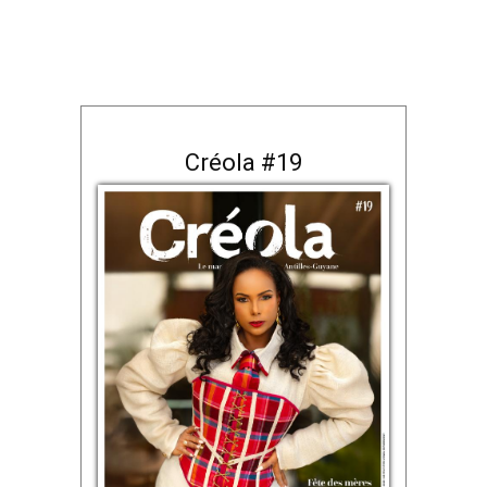
Créola #19