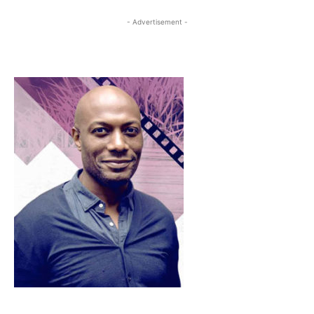
- Advertisement -
- Advertisement -