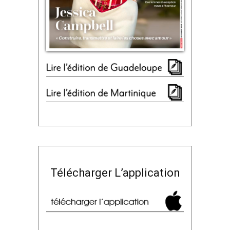
Télécharger L’application