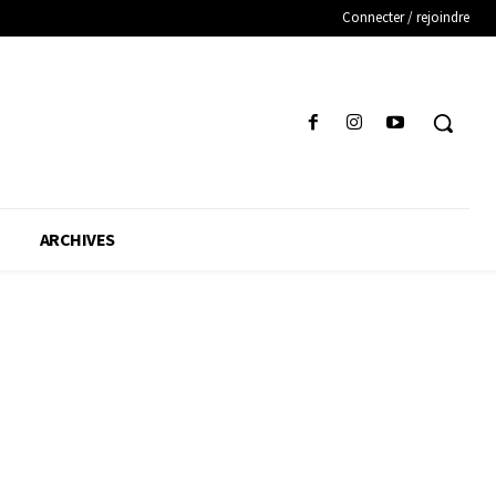
Connecter / rejoindre
ARCHIVES