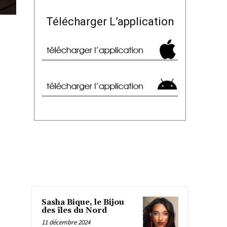
Télécharger L’application
Sasha Bique, le Bijou
des îles du Nord
11 décembre 2024