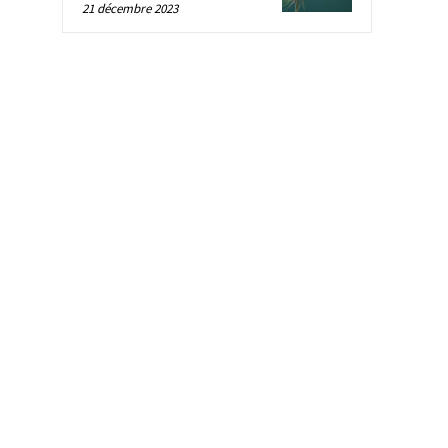
21 décembre 2023