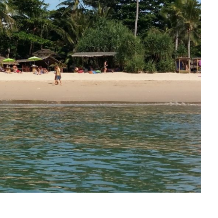
- Advertisement -