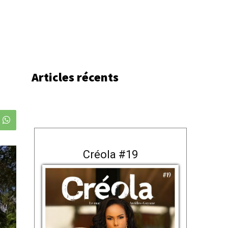
Articles récents
Créola #19