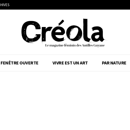
HIVES
FENÊTRE OUVERTE
VIVRE EST UN ART
PAR NATURE