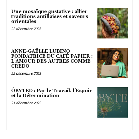
Une mosaïque gustative : allier
traditions antillaises et saveurs
orientales
22 décembre 2023
ANNE-GAËLLE LUBINO
FONDATRICE DU CAFÉ PAPIER :
L’AMOUR DES AUTRES COMME
CREDO
22 décembre 2023
ÔBYTED : Par le Travail, l’Espoir
et la Détermination
21 décembre 2023