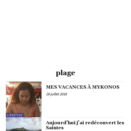
plage
MES VACANCES À MYKONOS
18 juillet 2018
LIFESTYLE
Aujourd’hui j’ai redécouvert les
Saintes