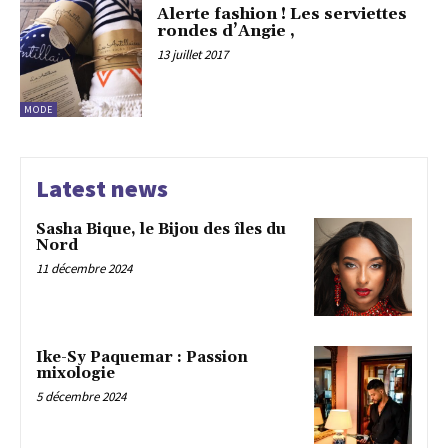
Alerte fashion ! Les serviettes
rondes d’Angie ,
13 juillet 2017
MODE
Latest news
Sasha Bique, le Bijou des îles du
Nord
11 décembre 2024
Ike-Sy Paquemar : Passion
mixologie
5 décembre 2024