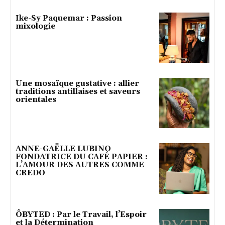
Ike-Sy Paquemar : Passion
mixologie
Une mosaïque gustative : allier
traditions antillaises et saveurs
orientales
ANNE-GAËLLE LUBINO
FONDATRICE DU CAFÉ PAPIER :
L’AMOUR DES AUTRES COMME
CREDO
ÔBYTED : Par le Travail, l’Espoir
et la Détermination