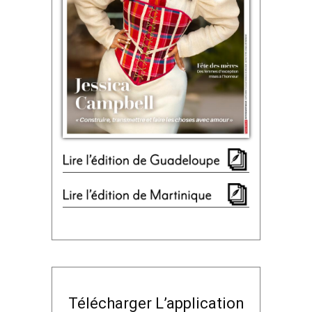
Télécharger L’application