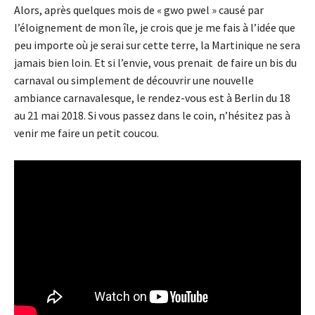
Alors, après quelques mois de «
gwo
pwel
» causé par
l’éloignement de mon île, je crois que je me fais à l’idée que
peu importe où je serai sur cette terre, la Martinique ne sera
jamais bien loin.
Et si l’envie, vous prenait de faire un bis du
carnaval ou simplement de découvrir une nouvelle
ambiance carnavalesque, le rendez-vous est à Berlin du 18
au 21 mai 2018.
Si vous passez dans le coin, n’hésitez pas à
venir me faire un petit coucou.