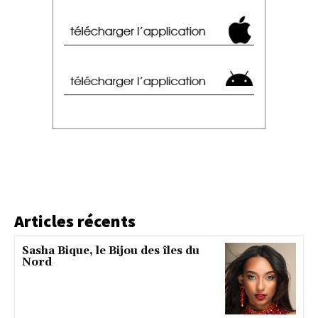
Articles récents
Sasha Bique, le Bijou des îles du
Nord