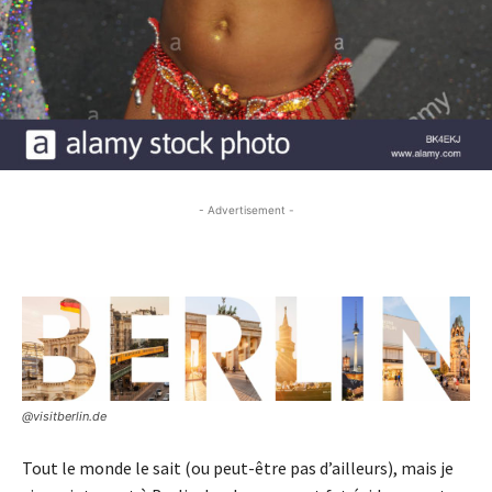
- Advertisement -
- Advertisement -
@visitberlin.de
Tout le monde le sait
(ou peut-être pas d’ailleurs),
mais je