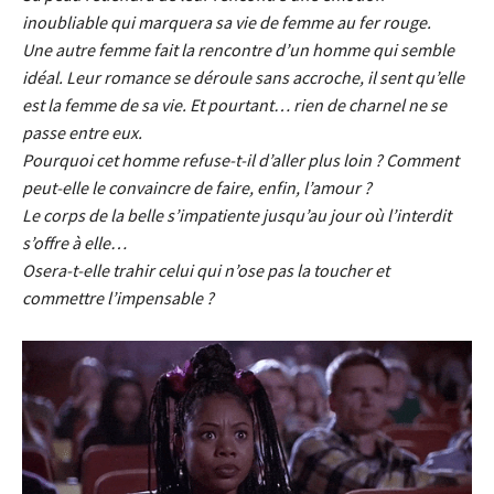
inoubliable qui marquera sa vie de femme au fer rouge.
Une autre femme fait la rencontre d’un homme qui semble
idéal. Leur romance se déroule sans accroche, il sent qu’elle
est la femme de sa vie. Et pourtant… rien de charnel ne se
passe entre eux.
Pourquoi cet homme refuse-t-il d’aller plus loin ? Comment
peut-elle le convaincre de faire, enfin, l’amour ?
Le corps de la belle s’impatiente jusqu’au jour où l’interdit
s’offre à elle…
Osera-t-elle trahir celui qui n’ose pas la toucher et
commettre l’impensable ?