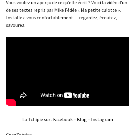
Vous voulez un aperçu de ce qu’elle écrit ? Voici la vidéo d’un
de ses textes repris par Mike Fédée « Ma petite culotte ».
Installez-vous confortablement… regardez, écoutez,
savourez.
La Tchipie sur :
Facebook
–
Blog
–
Instagram
CocoZabrico