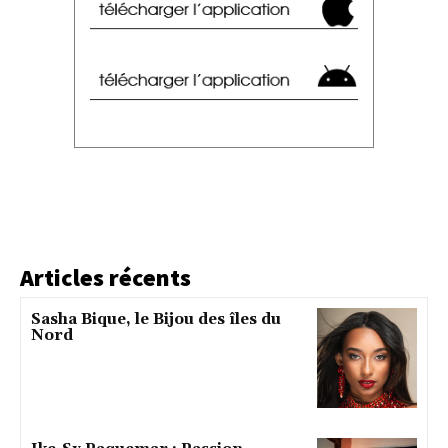
Articles récents
Sasha Bique, le Bijou des îles du
Nord