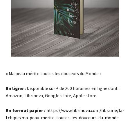
« Ma peau mérite toutes les douceurs du Monde »
En ligne :
Disponible sur + de 200 librairies en ligne dont :
Amazon, Librinova, Google store, Apple store
En format papier :
https://www.librinova.com/librairie/la-
tchipie/ma-peau-merite-toutes-les-douceurs-du-monde