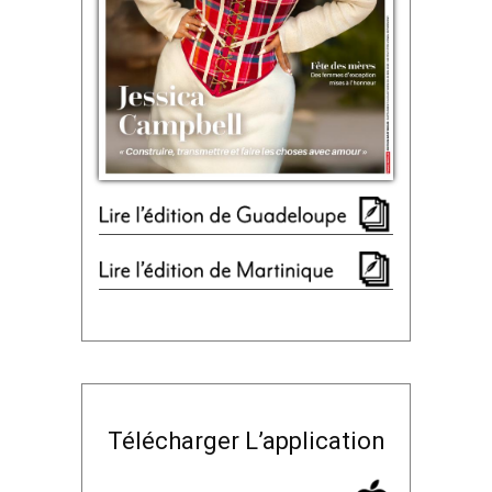
Télécharger L’application