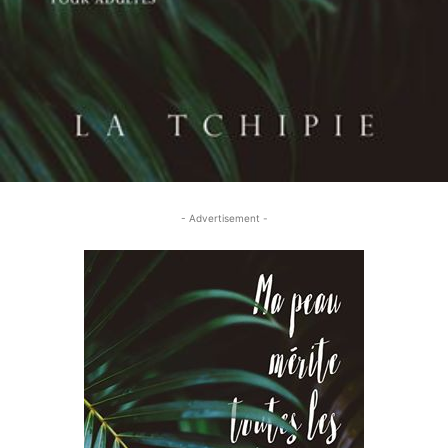
- Advertisement -