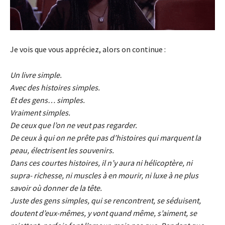
Je vois que vous appréciez, alors on continue :
Un livre simple.
Avec des histoires simples.
Et des gens… simples.
Vraiment simples.
De ceux que l’on ne veut pas regarder.
De ceux à qui on ne prête pas d’histoires qui marquent la
peau, électrisent les souvenirs.
Dans ces courtes histoires, il n’y aura ni hélicoptère, ni
supra- richesse, ni muscles à en mourir, ni luxe à ne plus
savoir où donner de la tête.
Juste des gens simples, qui se rencontrent, se séduisent,
doutent d’eux-mêmes, y vont quand même, s’aiment, se