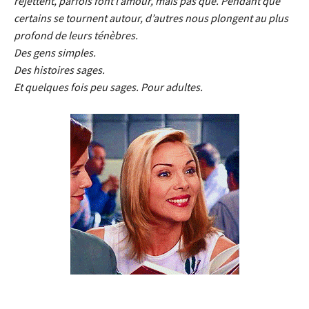
rejettent, parfois font l’amour, mais pas que. Pendant que
certains se tournent autour, d’autres nous plongent au plus
profond de leurs ténèbres.
Des gens simples.
Des histoires sages.
Et quelques fois peu sages. Pour adultes.