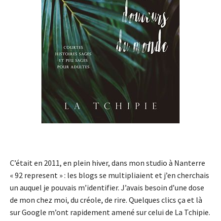
- Advertisement -
C’était en 2011, en plein hiver, dans mon studio à Nanterre
« 92 represent » : les blogs se multipliaient et j’en cherchais
un auquel je pouvais m’identifier. J’avais besoin d’une dose
de mon chez moi, du créole, de rire. Quelques clics ça et là
sur Google m’ont rapidement amené sur celui de La Tchipie.