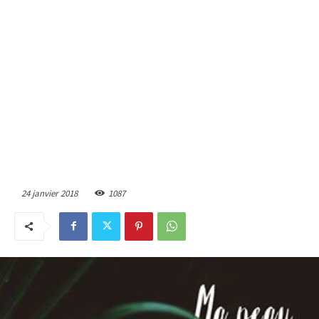
24 janvier 2018
1087