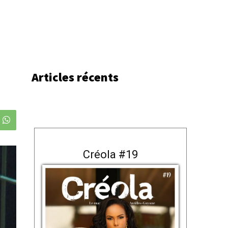
Articles récents
Créola #19