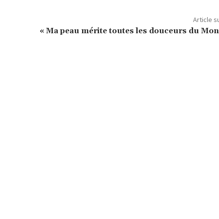
Article s
« Ma peau mérite toutes les douceurs du Mon