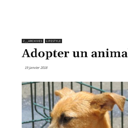
Z__ARCHIVES
LIFESTYLE
Adopter un animal
19 janvier 2018