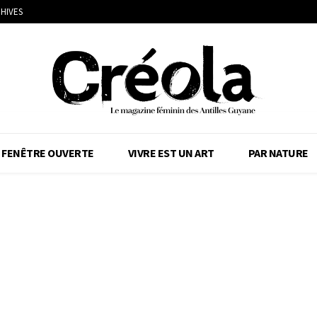
HIVES
FENÊTRE OUVERTE
VIVRE EST UN ART
PAR NATURE