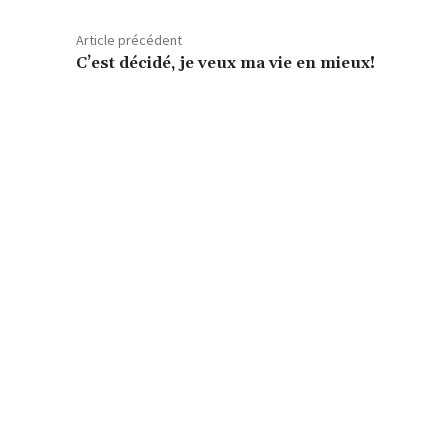
Article précédent
C’est décidé, je veux ma vie en mieux!