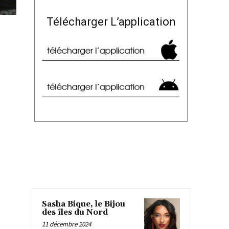
Télécharger L’application
Sasha Bique, le Bijou
des îles du Nord
11 décembre 2024