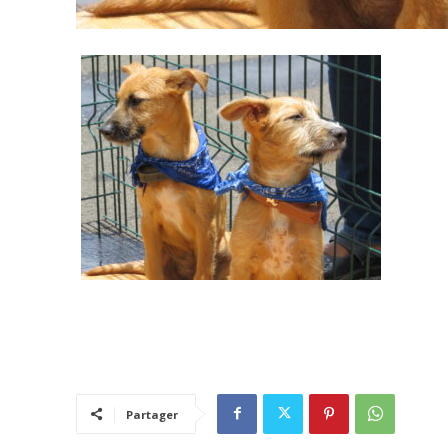
Partager