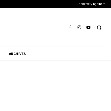
Connecter / rejoindre
ARCHIVES