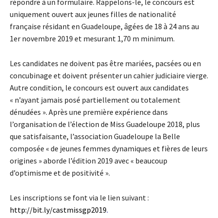
répondre à un formulaire. Rappelons-le, le concours est
uniquement ouvert aux jeunes filles de nationalité
française résidant en Guadeloupe, âgées de 18 à 24 ans au
1er novembre 2019 et mesurant 1,70 m minimum.
Les candidates ne doivent pas être mariées, pacsées ou en
concubinage et doivent présenter un cahier judiciaire vierge.
Autre condition, le concours est ouvert aux candidates
« n’ayant jamais posé partiellement ou totalement
dénudées ». Après une première expérience dans
l’organisation de l’élection de Miss Guadeloupe 2018, plus
que satisfaisante, l’association Guadeloupe la Belle
composée « de jeunes femmes dynamiques et fières de leurs
origines » aborde l’édition 2019 avec « beaucoup
d’optimisme et de positivité ».
Les inscriptions se font via le lien suivant :
http://bit.ly/castmissgp2019
.