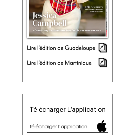
Télécharger L’application