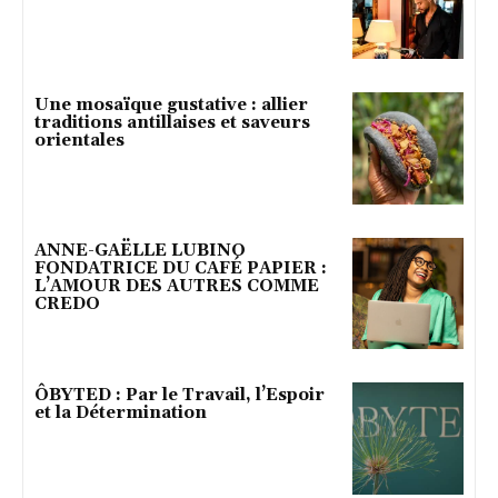
Une mosaïque gustative : allier
traditions antillaises et saveurs
orientales
ANNE-GAËLLE LUBINO
FONDATRICE DU CAFÉ PAPIER :
L’AMOUR DES AUTRES COMME
CREDO
ÔBYTED : Par le Travail, l’Espoir
et la Détermination