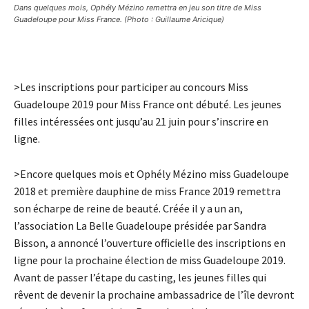
Dans quelques mois, Ophély Mézino remettra en jeu son titre de Miss
Guadeloupe pour Miss France. (Photo : Guillaume Aricique)
>Les inscriptions pour participer au concours Miss
Guadeloupe 2019 pour Miss France ont débuté. Les jeunes
filles intéressées ont jusqu’au 21 juin pour s’inscrire en
ligne.
>Encore quelques mois et Ophély Mézino miss Guadeloupe
2018 et première dauphine de miss France 2019 remettra
son écharpe de reine de beauté. Créée il y a un an,
l’association La Belle Guadeloupe présidée par Sandra
Bisson, a annoncé l’ouverture officielle des inscriptions en
ligne pour la prochaine élection de miss Guadeloupe 2019.
Avant de passer l’étape du casting, les jeunes filles qui
rêvent de devenir la prochaine ambassadrice de l’île devront