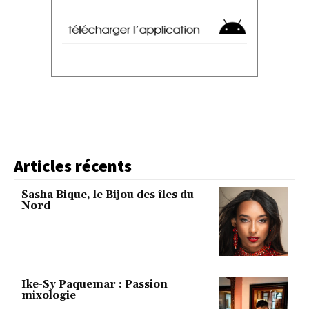
Articles récents
Sasha Bique, le Bijou des îles du
Nord
Ike-Sy Paquemar : Passion
mixologie