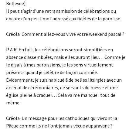
Bellevue).
Il peut s’agir d’une retransmission de célébrations ou
encore d’un petit mot adressé aux fidèles de la paroisse.
Créola: Comment allez-vous vivre votre weekend pascal ?
P A.R: En fait, les célébrations seront simplifiées en
absence d’assemblées, mais elles auront lieu… Comme je
le disais à mes paroissiens, je les sens virtuellement
présents quand je célèbre de façon confinée.
Évidemment, je suis habitué à de belles liturgies avec un
arsenal de cérémoniaires, de servants de messe et une
église pleine à craquer… Cela va me manquer tout de
même.
Créola: Un message pour les catholiques qui vivront la
Pâque comme ils ne l’ont jamais vécue auparavant ?