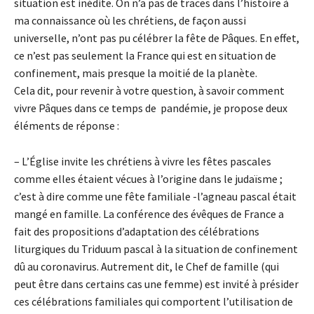
situation est inédite. On n’a pas de traces dans l’histoire à
ma connaissance où les chrétiens, de façon aussi
universelle, n’ont pas pu célébrer la fête de Pâques. En effet,
ce n’est pas seulement la France qui est en situation de
confinement, mais presque la moitié de la planète.
Cela dit, pour revenir à votre question, à savoir comment
vivre Pâques dans ce temps de pandémie, je propose deux
éléments de réponse :
– L’Église invite les chrétiens à vivre les fêtes pascales
comme elles étaient vécues à l’origine dans le judaïsme ;
c’est à dire comme une fête familiale -l’agneau pascal était
mangé en famille. La conférence des évêques de France a
fait des propositions d’adaptation des célébrations
liturgiques du Triduum pascal à la situation de confinement
dû au coronavirus. Autrement dit, le Chef de famille (qui
peut être dans certains cas une femme) est invité à présider
ces célébrations familiales qui comportent l’utilisation de