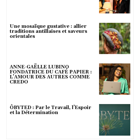
Une mosaïque gustative : allier
traditions antillaises et saveurs
orientales
ANNE-GAËLLE LUBINO
FONDATRICE DU CAFÉ PAPIER :
L’AMOUR DES AUTRES COMME
CREDO
ÔBYTED : Par le Travail, l’Espoir
et la Détermination