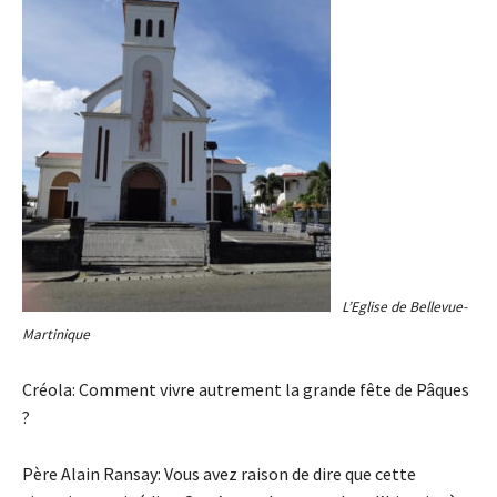
L’Eglise de Bellevue-
Martinique
Créola: Comment vivre autrement la grande fête de Pâques
?
Père Alain Ransay: Vous avez raison de dire que cette