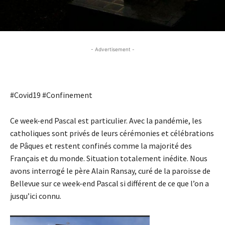
- Advertisement -
- Advertisement -
#Covid19 #Confinement
Ce week-end Pascal est particulier. Avec la pandémie, les
catholiques sont privés de leurs cérémonies et célébrations
de Pâques et restent confinés comme la majorité des
Français et du monde. Situation totalement inédite. Nous
avons interrogé le père Alain Ransay, curé de la paroisse de
Bellevue sur ce week-end Pascal si différent de ce que l’on a
jusqu’ici connu.