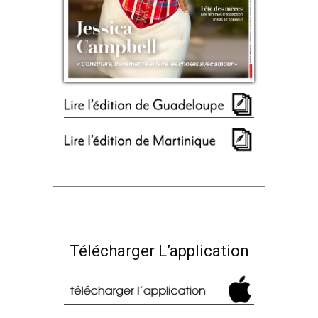
Télécharger L’application