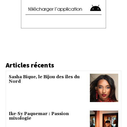
Articles récents
Sasha Bique, le Bijou des îles du
Nord
Ike-Sy Paquemar : Passion
mixologie