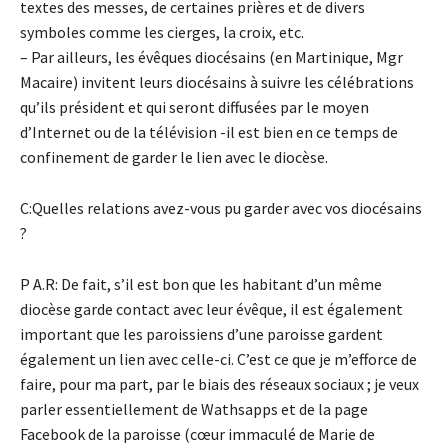
textes des messes, de certaines prières et de divers
symboles comme les cierges, la croix, etc.
– Par ailleurs, les évêques diocésains (en Martinique, Mgr
Macaire) invitent leurs diocésains à suivre les célébrations
qu’ils président et qui seront diffusées par le moyen
d’Internet ou de la télévision -il est bien en ce temps de
confinement de garder le lien avec le diocèse.
C:Quelles relations avez-vous pu garder avec vos diocésains
?
P A.R: De fait, s’il est bon que les habitant d’un même
diocèse garde contact avec leur évêque, il est également
important que les paroissiens d’une paroisse gardent
également un lien avec celle-ci. C’est ce que je m’efforce de
faire, pour ma part, par le biais des réseaux sociaux ; je veux
parler essentiellement de Wathsapps et de la page
Facebook de la paroisse (cœur immaculé de Marie de