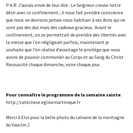
P A.R: J’aurais envie de leur dire : Le Seigneur creuse notre
désir avec ce confinement ; il nous fait prendre conscience
que nous ne devrions jamais nous habituer à ses dons qui ne
sont pas des dus mais des cadeaux gracieux. Avant le
confinement, on se permettait de prendre des libertés avec
la messe que l’on négligeait parfois, maintenant je
souhaite que l’on réalise d’avantage le privilège que nous
avons de pouvoir communier au Corps et au Sang du Christ
Ressuscité chaque dimanche, voire chaque jour.
Pour connaître le programme de la semaine sainte
:
http://catechese.eglisemartinique.fr
Merci à Eloi pour la belle photo du calvaire de la montagne
du Vauclin.:)