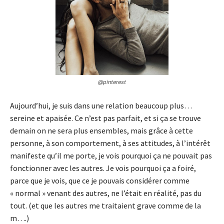
@pinterest
Aujourd’hui, je suis dans une relation beaucoup plus…
sereine et apaisée. Ce n’est pas parfait, et si ça se trouve
demain on ne sera plus ensembles, mais grâce à cette
personne, à son comportement, à ses attitudes, à l’intérêt
manifeste qu’il me porte, je vois pourquoi ça ne pouvait pas
fonctionner avec les autres. Je vois pourquoi ça a foiré,
parce que je vois, que ce je pouvais considérer comme
« normal » venant des autres, ne l’était en réalité, pas du
tout. (et que les autres me traitaient grave comme de la
m….)