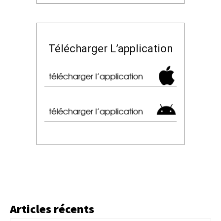
Télécharger L’application
Articles récents