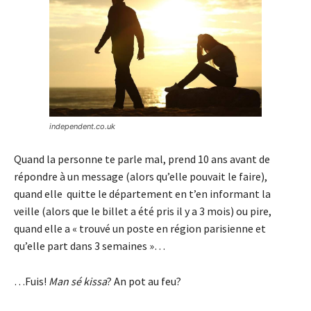
independent.co.uk
Quand la personne te parle mal, prend 10 ans avant de
répondre à un message (alors qu’elle pouvait le faire),
quand elle quitte le département en t’en informant la
veille (alors que le billet a été pris il y a 3 mois) ou pire,
quand elle a « trouvé un poste en région parisienne et
qu’elle part dans 3 semaines »…
…Fuis!
Man sé kissa
? An pot au feu?