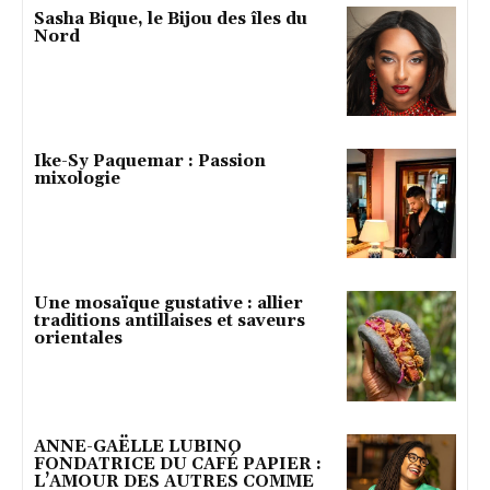
Sasha Bique, le Bijou des îles du
Nord
Ike-Sy Paquemar : Passion
mixologie
Une mosaïque gustative : allier
traditions antillaises et saveurs
orientales
ANNE-GAËLLE LUBINO
FONDATRICE DU CAFÉ PAPIER :
L’AMOUR DES AUTRES COMME