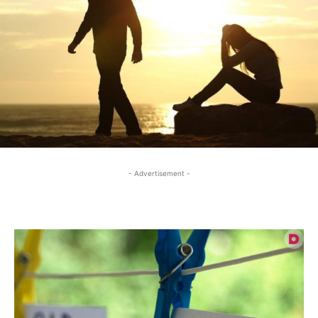
- Advertisement -
- Advertisement -