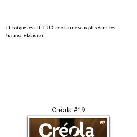
Et toi quel est LE TRUC dont tu ne veux plus dans tes
futures relations?
Créola #19