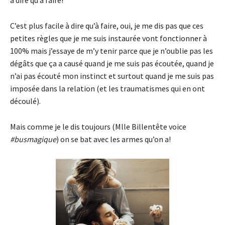
C’est plus facile à dire qu’à faire, oui, je me dis pas que ces
petites règles que je me suis instaurée vont fonctionner à
100% mais j’essaye de m’y tenir parce que je n’oublie pas les
dégâts que ça a causé quand je me suis pas écoutée, quand je
n’ai pas écouté mon instinct et surtout quand je me suis pas
imposée dans la relation (et les traumatismes qui en ont
découlé).
Mais comme je le dis toujours (Mlle Billentête voice
#busmagique
) on se bat avec les armes qu’on a!