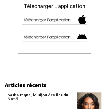
Télécharger L’application
Articles récents
Sasha Bique, le Bijou des îles du
Nord