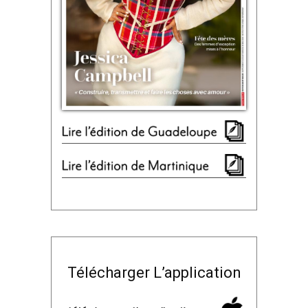
Télécharger L’application