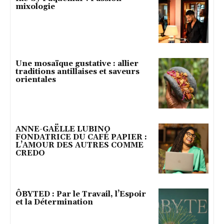
mixologie
Une mosaïque gustative : allier
traditions antillaises et saveurs
orientales
ANNE-GAËLLE LUBINO
FONDATRICE DU CAFÉ PAPIER :
L’AMOUR DES AUTRES COMME
CREDO
ÔBYTED : Par le Travail, l’Espoir
et la Détermination