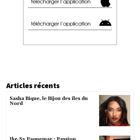
Articles récents
Sasha Bique, le Bijou des îles du
Nord
Ike-Sy Paquemar : Passion