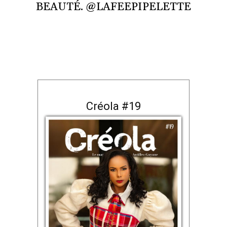
BEAUTÉ. @LAFEEPIPELETTE
Créola #19