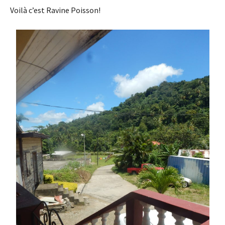
Voilà c’est Ravine Poisson!