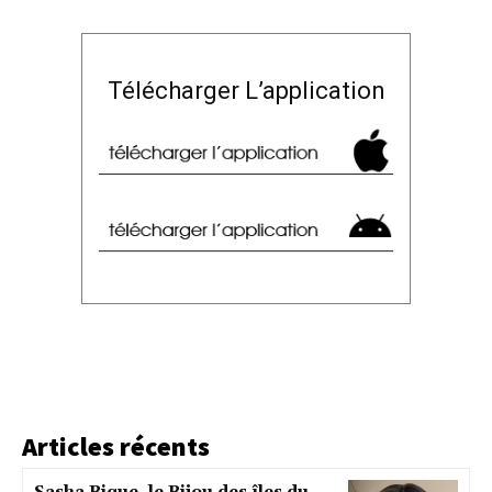
Télécharger L’application
Articles récents