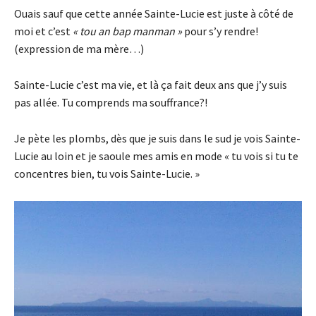
Ouais sauf que cette année Sainte-Lucie est juste à côté de
moi et c’est
« tou an bap manman »
pour s’y rendre!
(expression de ma mère…)
Sainte-Lucie c’est ma vie, et là ça fait deux ans que j’y suis
pas allée. Tu comprends ma souffrance?!
Je pète les plombs, dès que je suis dans le sud je vois Sainte-
Lucie au loin et je saoule mes amis en mode « tu vois si tu te
concentres bien, tu vois Sainte-Lucie. »