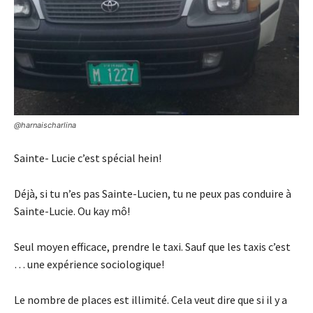
@harnaischarlina
Sainte- Lucie c’est spécial hein!
Déjà, si tu n’es pas Sainte-Lucien, tu ne peux pas conduire à
Sainte-Lucie. Ou kay mô!
Seul moyen efficace, prendre le taxi. Sauf que les taxis c’est
… une expérience sociologique!
Le nombre de places est illimité. Cela veut dire que si il y a