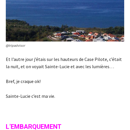
@tripadvisor
Et l’autre jour j’étais sur les hauteurs de Case Pilote, c’était
la nuit, et on voyait Sainte-Lucie et avec les lumières…
Bref, je craque ok!
Sainte-Lucie c’est ma vie.
L’EMBARQUEMENT