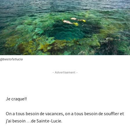
@bestofstlucia
- Advertisement -
- Advertisement -
Je craque!!
On a tous besoin de vacances, on a tous besoin de souffler et
j’ai besoin …de Sainte-Lucie.