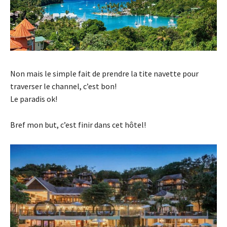
Non mais le simple fait de prendre la tite navette pour
traverser le channel, c’est bon!
Le paradis ok!
Bref mon but, c’est finir dans cet hôtel!