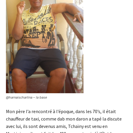
@harnaischarlina – la base
Mon père l’a rencontré à l’époque, dans les 70’s, il était
chauffeur de taxi, comme dab mon daron a tapé la discute
avec lui, ils sont devenus amis, Tchaïny est venu en