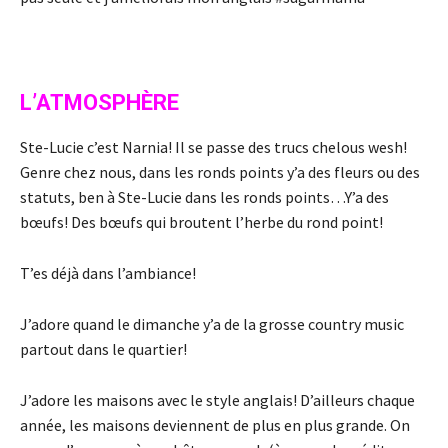
L’ATMOSPHÈRE
Ste-Lucie c’est Narnia! Il se passe des trucs chelous wesh!
Genre chez nous, dans les ronds points y’a des fleurs ou des
statuts, ben à Ste-Lucie dans les ronds points…Y’a des
bœufs! Des bœufs qui broutent l’herbe du rond point!
T’es déjà dans l’ambiance!
J’adore quand le dimanche y’a de la grosse country music
partout dans le quartier!
J’adore les maisons avec le style anglais! D’ailleurs chaque
année, les maisons deviennent de plus en plus grande. On