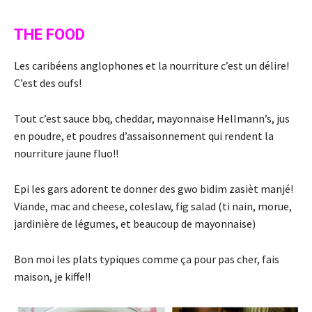
THE FOOD
Les caribéens anglophones et la nourriture c’est un délire!
C’est des oufs!
Tout c’est sauce bbq, cheddar, mayonnaise Hellmann’s, jus
en poudre, et poudres d’assaisonnement qui rendent la
nourriture jaune fluo!!
Epi les gars adorent te donner des gwo bidim zasièt manjé!
Viande, mac and cheese, coleslaw, fig salad (ti nain, morue,
jardinière de légumes, et beaucoup de mayonnaise)
Bon moi les plats typiques comme ça pour pas cher, fais
maison, je kiffe!!