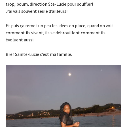
trop, boum, direction Ste-Lucie pour souffler!
J’ai vais souvent seule d’ailleurs!
Et puis ça remet un peu les idées en place, quand on voit
comment ils vivent, ils se débrouillent comment ils
évoluent aussi.
Bref Sainte-Lucie c’est ma famille.