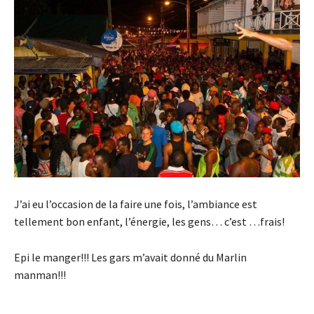
J’ai eu l’occasion de la faire une fois, l’ambiance est
tellement bon enfant, l’énergie, les gens… c’est …frais!
Epi le manger!!! Les gars m’avait donné du Marlin
manman!!!