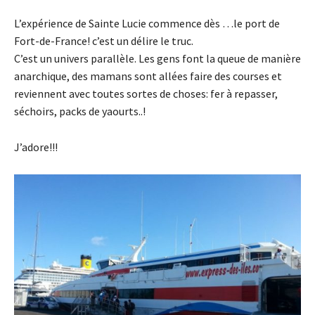
L’expérience de Sainte Lucie commence dès …le port de
Fort-de-France! c’est un délire le truc.
C’est un univers parallèle. Les gens font la queue de manière
anarchique, des mamans sont allées faire des courses et
reviennent avec toutes sortes de choses: fer à repasser,
séchoirs, packs de yaourts..!
J’adore!!!