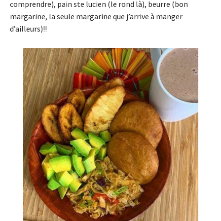
comprendre), pain ste lucien (le rond là), beurre (bon
margarine, la seule margarine que j’arrive à manger
d’ailleurs)!!