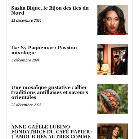
Sasha Bique, le Bijou des îles du
Nord
11 décembre 2024
Ike-Sy Paquemar : Passion
mixologie
5 décembre 2024
Une mosaïque gustative : allier
traditions antillaises et saveurs
orientales
22 décembre 2023
ANNE-GAËLLE LUBINO
FONDATRICE DU CAFÉ PAPIER :
L’AMOUR DES AUTRES COMME