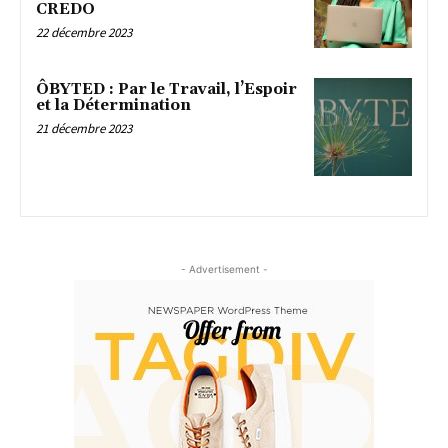
CREDO
22 décembre 2023
ÔBYTED : Par le Travail, l’Espoir
et la Détermination
21 décembre 2023
- Advertisement -