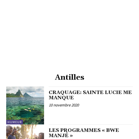
Antilles
CRAQUAGE: SAINTE LUCIE ME
MANQUE
10 novembre 2020
HUMEUR
LES PROGRAMMES « BWE
MANJÉ »