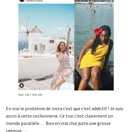
leur vie / ma vie
En vrai le problème de Insta c’est que c’est addictif ! Je suis
accro à cette cochonnerie. Ce truc c’est clairement un
monde parallèle… Bon en vrai chui juste une grosse
rageuse….