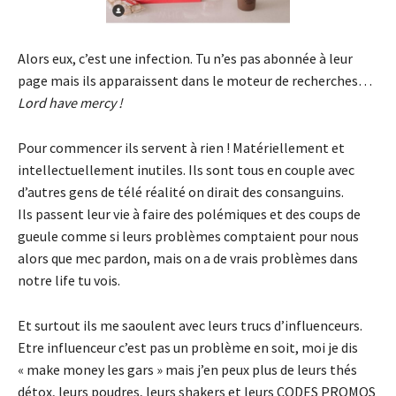
Alors eux, c’est une infection. Tu n’es pas abonnée à leur
page mais ils apparaissent dans le moteur de recherches…
Lord have mercy !
Pour commencer ils servent à rien ! Matériellement et
intellectuellement inutiles. Ils sont tous en couple avec
d’autres gens de télé réalité on dirait des consanguins.
Ils passent leur vie à faire des polémiques et des coups de
gueule comme si leurs problèmes comptaient pour nous
alors que mec pardon, mais on a de vrais problèmes dans
notre life tu vois.
Et surtout ils me saoulent avec leurs trucs d’influenceurs.
Etre influenceur c’est pas un problème en soit, moi je dis
« make money les gars » mais j’en peux plus de leurs thés
détox, leurs poudres, leurs shakers et leurs CODES PROMOS