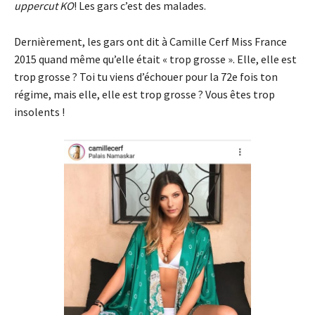
uppercut KO
! Les gars c’est des malades.
Dernièrement, les gars ont dit à Camille Cerf Miss France
2015 quand même qu’elle était « trop grosse ». Elle, elle est
trop grosse ? Toi tu viens d’échouer pour la 72e fois ton
régime, mais elle, elle est trop grosse ? Vous êtes trop
insolents !