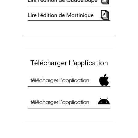
Télécharger L’application