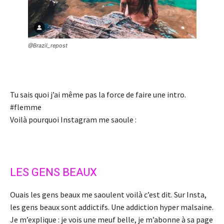
@Brazil_repost
Tu sais quoi j’ai même pas la force de faire une intro.
#flemme
Voilà pourquoi Instagram me saoule :
LES GENS BEAUX
Ouais les gens beaux me saoulent voilà c’est dit. Sur Insta,
les gens beaux sont addictifs. Une addiction hyper malsaine.
Je m’explique : je vois une meuf belle, je m’abonne à sa page