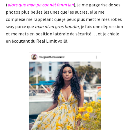
(
alors que man pa connèt fanm lan
), je me gargarise de ses
photos plus belles les unes que les autres, elle me
complexe me rappelant que je peux plus mettre mes robes
sexy parce que
man ni an gros boudin
, je fais une dépression
et me mets en position latérale de sécurité … et je chiale
en écoutant du Real Limit voilà.