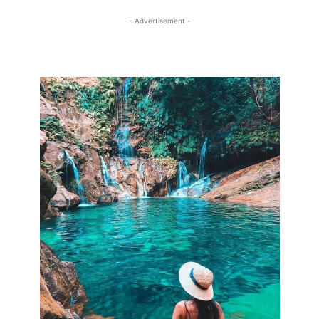
- Advertisement -
- Advertisement -