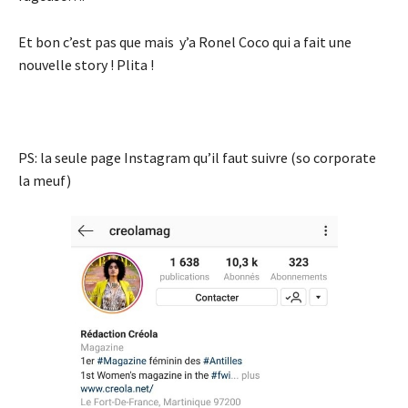
Et bon c’est pas que mais y’a Ronel Coco qui a fait une
nouvelle story ! Plita !
PS: la seule page Instagram qu’il faut suivre (so corporate
la meuf)