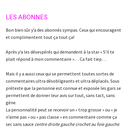
LES ABONNES
Bon bien sûr y’a des abonnés sympas. Ceux qui encouragent
et complimentent tout ça tout ça!
Après y’a les désespérés qui demandent à la star « S’il te
plait répond à mon commentaire »… Ca fait tiep…
Mais il y a aussi ceux qui se permettent toutes sortes de
commentaires ultra désobligeants et ultra déplacés. Sous
prétexte que la personne est connue et exposée les gars se
permettent de donner leur avis sur tout, sans tact, sans
gène.
La personnalité peut se recevoir un « trop grosse » ou « je
n’aime pas » ou « pas classe » en commentaire comme ça
sec sans sauce
centre droite gauche crochet au foie gauche