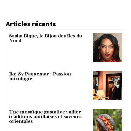
Articles récents
Sasha Bique, le Bijou des îles du
Nord
Ike-Sy Paquemar : Passion
mixologie
Une mosaïque gustative : allier
traditions antillaises et saveurs
orientales