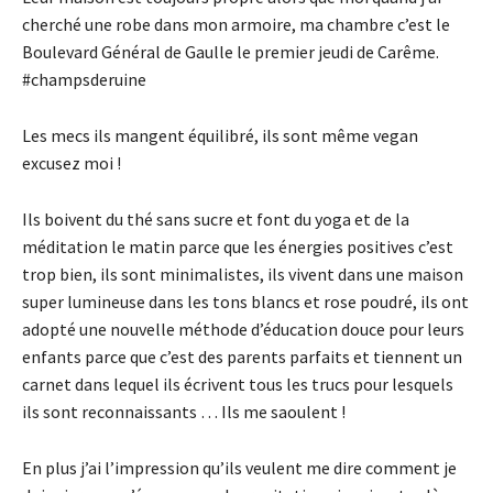
cherché une robe dans mon armoire, ma chambre c’est le
Boulevard Général de Gaulle le premier jeudi de Carême.
#champsderuine
Les mecs ils mangent équilibré, ils sont même vegan
excusez moi !
Ils boivent du thé sans sucre et font du yoga et de la
méditation le matin parce que les énergies positives c’est
trop bien, ils sont minimalistes, ils vivent dans une maison
super lumineuse dans les tons blancs et rose poudré, ils ont
adopté une nouvelle méthode d’éducation douce pour leurs
enfants parce que c’est des parents parfaits et tiennent un
carnet dans lequel ils écrivent tous les trucs pour lesquels
ils sont reconnaissants … Ils me saoulent !
En plus j’ai l’impression qu’ils veulent me dire comment je