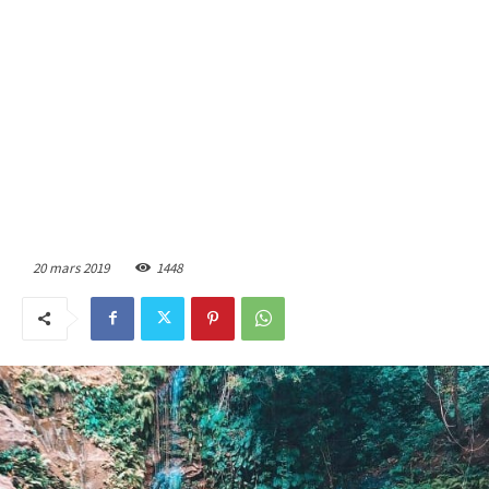
20 mars 2019
1448