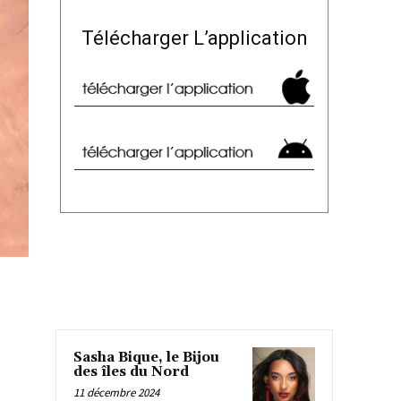
Télécharger L’application
Sasha Bique, le Bijou
des îles du Nord
11 décembre 2024