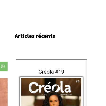
Articles récents
Créola #19