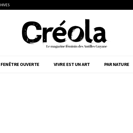
HIVES
FENÊTRE OUVERTE
VIVRE EST UN ART
PAR NATURE