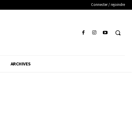
Connecter / rejoindre
ARCHIVES