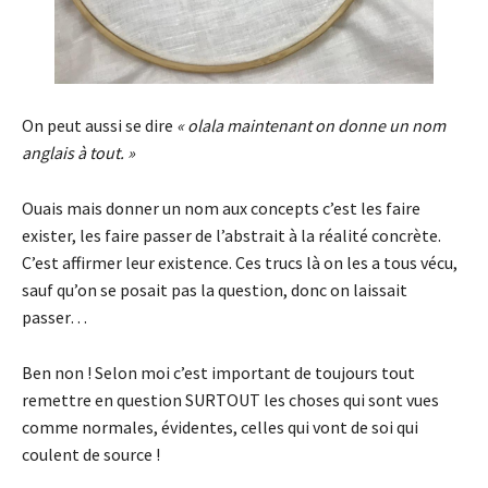
On peut aussi se dire
« olala maintenant on donne un nom
anglais à tout. »
Ouais mais donner un nom aux concepts c’est les faire
exister, les faire passer de l’abstrait à la réalité concrète.
C’est affirmer leur existence. Ces trucs là on les a tous vécu,
sauf qu’on se posait pas la question, donc on laissait
passer…
Ben non ! Selon moi c’est important de toujours tout
remettre en question SURTOUT les choses qui sont vues
comme normales, évidentes, celles qui vont de soi qui
coulent de source !