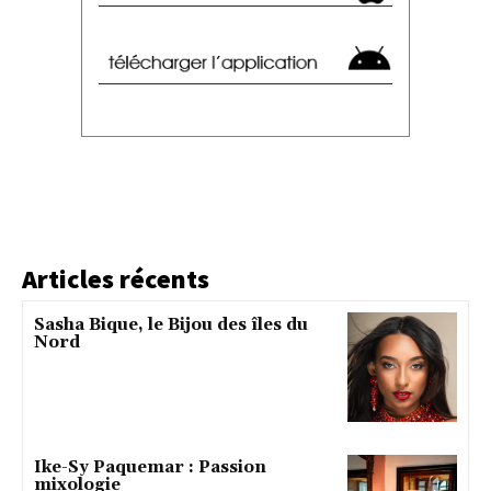
Articles récents
Sasha Bique, le Bijou des îles du
Nord
Ike-Sy Paquemar : Passion
mixologie