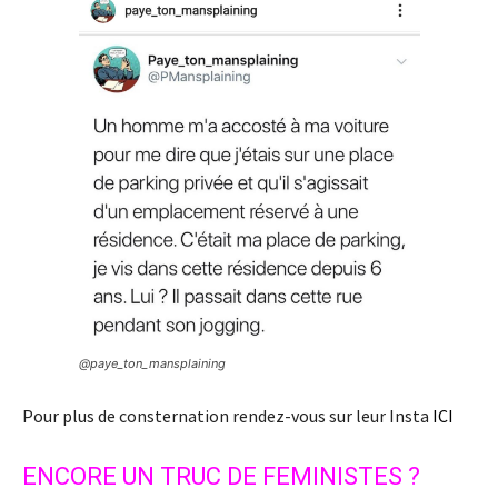
@paye_ton_mansplaining
Pour plus de consternation rendez-vous sur leur Insta
ICI
ENCORE UN TRUC DE FEMINISTES ?