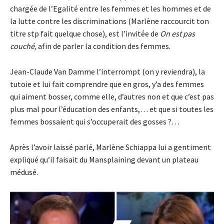
chargée de l’Egalité entre les femmes et les hommes et de
la lutte contre les discriminations (Marlène raccourcit ton
titre stp fait quelque chose), est l’invitée de
On est pas
couché,
afin de parler la condition des femmes.
Jean-Claude Van Damme l’interrompt (on y reviendra), la
tutoie et lui fait comprendre que en gros, y’a des femmes
qui aiment bosser, comme elle, d’autres non et que c’est pas
plus mal pour l’éducation des enfants,… et que si toutes les
femmes bossaient qui s’occuperait des gosses ?…
Après l’avoir laissé parlé, Marlène Schiappa lui a gentiment
expliqué qu’il faisait du Mansplaining devant un plateau
médusé.