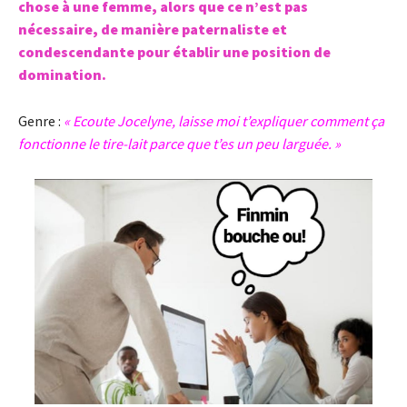
chose à une femme, alors que ce n’est pas
nécessaire, de manière paternaliste et
condescendante pour établir une position de
domination.
Genre :
« Ecoute Jocelyne, laisse moi t’expliquer comment ça
fonctionne le tire-lait parce que t’es un peu larguée. »