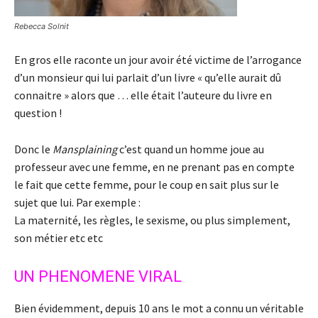
Rebecca Solnit
En gros elle raconte un jour avoir été victime de l’arrogance
d’un monsieur qui lui parlait d’un livre « qu’elle aurait dû
connaitre » alors que … elle était l’auteure du livre en
question !
Donc le
Mansplaining
c’est quand un homme joue au
professeur avec une femme, en ne prenant pas en compte
le fait que cette femme, pour le coup en sait plus sur le
sujet que lui. Par exemple :
La maternité, les règles, le sexisme, ou plus simplement,
son métier etc etc
UN PHENOMENE VIRAL
Bien évidemment, depuis 10 ans le mot a connu un véritable