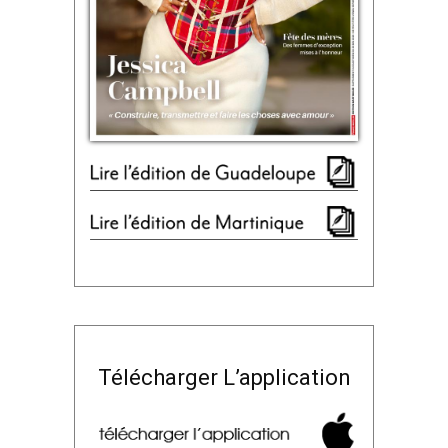
Télécharger L’application