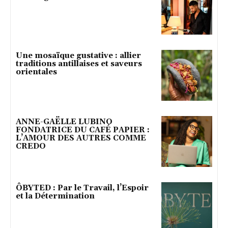
Une mosaïque gustative : allier
traditions antillaises et saveurs
orientales
ANNE-GAËLLE LUBINO
FONDATRICE DU CAFÉ PAPIER :
L’AMOUR DES AUTRES COMME
CREDO
ÔBYTED : Par le Travail, l’Espoir
et la Détermination