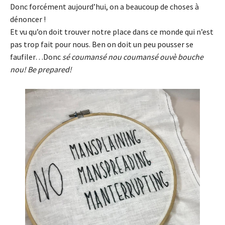
Donc forcément aujourd’hui, on a beaucoup de choses à
dénoncer !
Et vu qu’on doit trouver notre place dans ce monde qui n’est
pas trop fait pour nous. Ben on doit un peu pousser se
faufiler…Donc
sé coumansé nou coumansé ouvè bouche
nou! Be prepared!