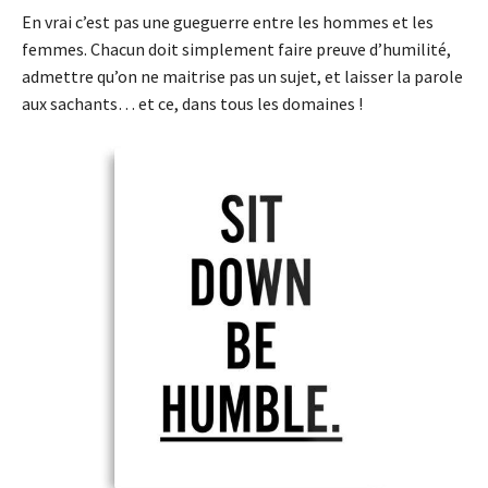
En vrai c’est pas une gueguerre entre les hommes et les
femmes. Chacun doit simplement faire preuve d’humilité,
admettre qu’on ne maitrise pas un sujet, et laisser la parole
aux sachants… et ce, dans tous les domaines !