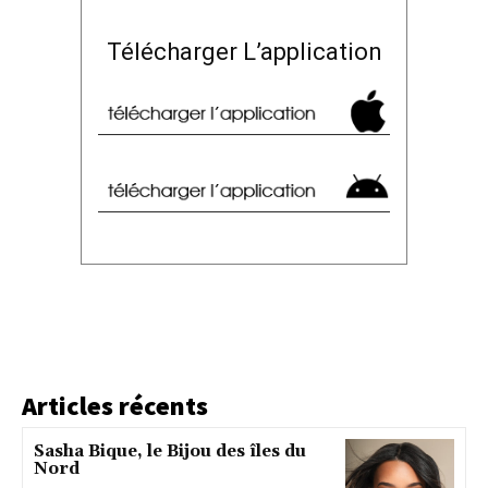
Télécharger L’application
Articles récents
Sasha Bique, le Bijou des îles du
Nord