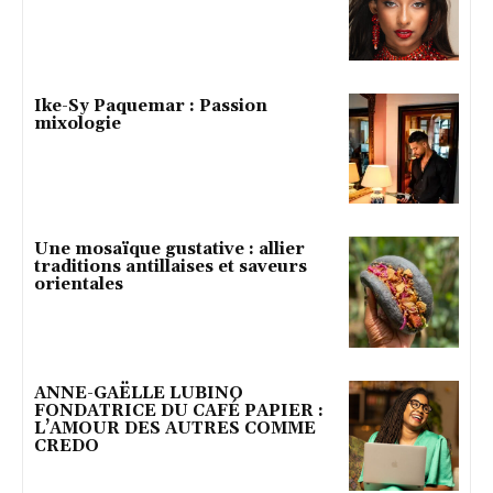
Ike-Sy Paquemar : Passion
mixologie
Une mosaïque gustative : allier
traditions antillaises et saveurs
orientales
ANNE-GAËLLE LUBINO
FONDATRICE DU CAFÉ PAPIER :
L’AMOUR DES AUTRES COMME
CREDO