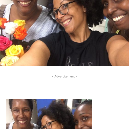
- Advertisement -
- Advertisement -