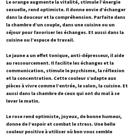
Le orange
augmente la vitalité, stimule l’énergie
sexuelle, rend optimiste. Il donne envie d’échanger
dans la douceur et la compréhension. Parfaite dans
la chambre d’un couple, dans une cuisine ou un
séjour pour favoriser les échanges. Et aussi dans la
cuisine ou l’espace de travail.
Le jaune
a un effet tonique, anti-dépresseur, il aide
au ressourcement. Il facilite les échanges et la
communication, stimule le psychisme, la réflexion
et la concentration. Cette couleur s’adapte aux
pièces à vivre comme l’entrée, le salon, la cuisine. Et
aussi dans la chambre de ceux qui ont du mal à se
lever le matin.
Le rose
rend optimiste, joyeux, de bonne humeur,
donne de l’espoir et combat le stress. Une belle
couleur positive à utiliser où bon vous semble