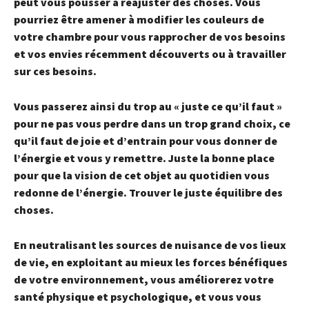
peut vous pousser à réajuster des choses. Vous
pourriez être amener à modifier les couleurs de
votre chambre pour vous rapprocher de vos besoins
et vos envies récemment découverts ou à travailler
sur ces besoins.
Vous passerez ainsi du trop au « juste ce qu’il faut »
pour ne pas vous perdre dans un trop grand choix, ce
qu’il faut de joie et d’entrain pour vous donner de
l’énergie et vous y remettre. Juste la bonne place
pour que la vision de cet objet au quotidien vous
redonne de l’énergie. Trouver le juste équilibre des
choses.
En neutralisant les sources de nuisance de vos lieux
de vie, en exploitant au mieux les forces bénéfiques
de votre environnement, vous améliorerez votre
santé physique et psychologique, et vous vous