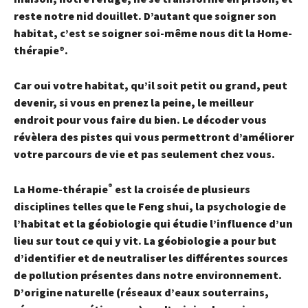
reste notre nid douillet. D’autant que soigner son
habitat, c’est se soigner soi-même nous dit l
a Home-
thérapie®.
Car oui votre habitat, qu’il soit petit ou grand, peut
devenir, si vous en prenez la peine, le meilleur
endroit pour vous faire du bien. Le décoder vous
révèlera des pistes qui vous permettront d’améliorer
votre parcours de vie et pas seulement chez vous.
®
La Home-thérapie
est la croisée de plusieurs
disciplines telles que le Feng shui, la psychologie de
l’habitat et la géobiologie qui étudie l’influence d’un
lieu sur tout ce qui y vit. La géobiologie a pour but
d’identifier et de neutraliser les différentes sources
de pollution présentes dans notre environnement.
D’origine naturelle (réseaux d’eaux souterrains,