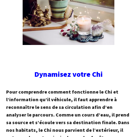
Dynamisez votre Chi
Pour comprendre comment fonctionne le Chi et
l’information qu’il véhicule, il faut apprendre à
reconnaître le sens de sa circulation afin d’en
analyser le parcours. Comme un cours d’eau, il prend
sa source et s’écoule vers sa destination finale. Dans
nos habitats, le Chi nous parvient de l’extérieur, il