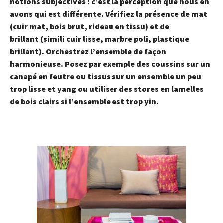
notions subjectives : c’est la perception que nous en
avons qui est différente. Vérifiez la présence de mat
(cuir mat, bois brut, rideau en tissu) et de
brillant (simili cuir lisse, marbre poli, plastique
brillant). Orchestrez l’ensemble de façon
harmonieuse. Posez par exemple des coussins sur un
canapé en feutre ou tissus sur un ensemble un peu
trop lisse et yang ou utiliser des stores en lamelles
de bois clairs si l’ensemble est trop yin.