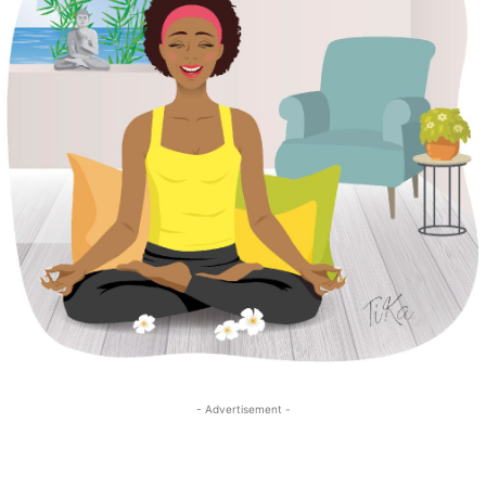
- Advertisement -
- Advertisement -