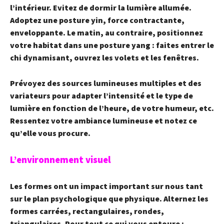
l’intérieur. Evitez de dormir la lumière allumée.
Adoptez une posture yin, force contractante,
enveloppante. Le matin, au contraire, positionnez
votre habitat dans une posture yang : faites entrer le
chi dynamisant, ouvrez les volets et les fenêtres.
Prévoyez des sources lumineuses multiples et des
variateurs pour adapter l’intensité et le type de
lumière en fonction de l’heure, de votre humeur, etc.
Ressentez votre ambiance lumineuse et notez ce
qu’elle vous procure.
L’environnement visuel
Les formes
ont un impact important sur nous tant
sur le plan psychologique que physique. Alternez les
formes carrées, rectangulaires, rondes,
triangulaires. Pour tout ce qui vous entoure :