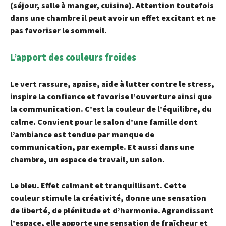
(séjour, salle à manger, cuisine). Attention toutefois
dans une chambre il peut avoir un effet excitant et ne
pas favoriser le sommeil.
L’apport des couleurs froides
Le vert
rassure, apaise, aide à lutter contre le stress,
inspire la confiance et favorise l’ouverture ainsi que
la communication. C’est la couleur de l’équilibre, du
calme. Convient pour le salon d’une famille dont
l’ambiance est tendue par manque de
communication, par exemple. Et aussi dans une
chambre, un espace de travail, un salon.
Le bleu.
Effet calmant et tranquillisant. Cette
couleur stimule la créativité, donne une sensation
de liberté, de plénitude et d’harmonie. Agrandissant
l’espace, elle apporte une sensation de fraîcheur et