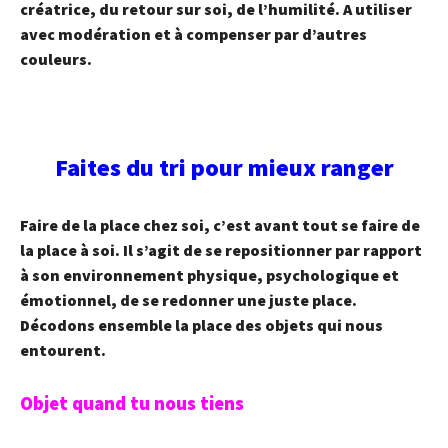
créatrice, du retour sur soi, de l’humilité. A utiliser
avec modération et à compenser par d’autres
couleurs.
Faites du tri pour mieux ranger
Faire de la place chez soi, c’est avant tout se faire de
la place à soi. Il s’agit de se repositionner par rapport
à son environnement physique, psychologique et
émotionnel, de se redonner une juste place.
Décodons ensemble la place des objets qui nous
entourent.
Objet quand tu nous tiens