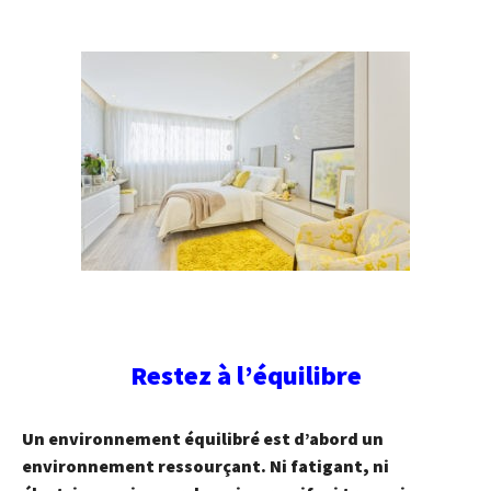
Restez à l’équilibre
Un environnement équilibré est d’abord un
environnement ressourçant. Ni fatigant, ni