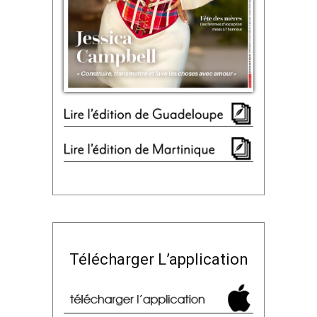
Télécharger L’application