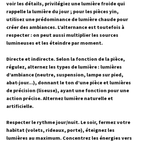
voir les détails, privilégiez une lumière froide qui
rappelle la lumière du jour ; pour les pièces yin,
utilisez une prédominance de lumière chaude pour
créer des ambiances. L’alternance est toutefois à
respecter : on peut aussi multiplier les sources
lumineuses et les éteindre par moment.
Directe et indirecte.
Selon la fonction de la pièce,
régulez, alternez les types de lumière : lumières
d’ambiance (neutre, suspension, lampe sur pied,
abat-jour…), donnant le ton d’une pièce et lumières
de précision (liseuse), ayant une fonction pour une
action précise. Alternez lumière naturelle et
artificielle.
Respecter le rythme jour/nuit.
Le soir, fermez votre
habitat (volets, rideaux, porte), éteignez les
lumières au maximum. Concentrez les énergies vers