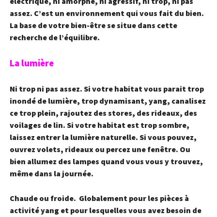
électrique, ni amorphe, ni agressif, ni trop, ni pas
assez. C’est un environnement qui vous fait du bien.
La base de votre bien-être se situe dans cette
recherche de l’équilibre.
La lumière
Ni trop ni pas assez. Si votre habitat vous parait trop
inondé de lumière, trop dynamisant, yang, canalisez
ce trop plein, rajoutez des stores, des rideaux, des
voilages de lin. Si votre habitat est trop sombre,
laissez entrer la lumière naturelle. Si vous pouvez,
ouvrez volets, rideaux ou percez une fenêtre. Ou
bien allumez des lampes quand vous vous y trouvez,
même dans la journée.
Chaude ou froide.
Globalement pour les pièces à
activité yang et pour lesquelles vous avez besoin de