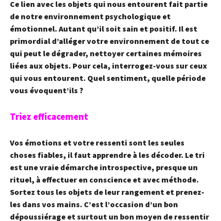
Ce lien avec les objets qui nous entourent fait partie
de notre environnement psychologique et
émotionnel. Autant qu’il soit sain et positif. Il est
primordial d’alléger votre environnement de tout ce
qui peut le dégrader, nettoyer certaines mémoires
liées aux objets. Pour cela, interrogez-vous sur ceux
qui vous entourent. Quel sentiment, quelle période
vous évoquent’ils ?
Triez efficacement
Vos émotions et votre ressenti sont les seules
choses fiables, il faut apprendre à les décoder. Le tri
est une vraie démarche introspective, presque un
rituel, à effectuer en conscience et avec méthode.
Sortez tous les objets de leur rangement et prenez-
les dans vos mains. C’est l’occasion d’un bon
dépoussiérage et surtout un bon moyen de ressentir