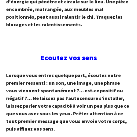
d’énergie qui pénètre et circule sur le lieu. Une pièce
encombrée, mal rangée, aux meubles mal
positionnés, peut aussi ralentir le chi. Traquez les
blocages et les ralentissements.
Ecoutez vos sens
Lorsque vous entrez quelque part, écoutez votre
premier ressenti : un son, une image, une phrase
vous viennent spontanément ?… est-ce positif ou
négatif ?… Ne laissez pas l’autocensure s’installer,
laissez parler votre capacité à voir un peu plus que ce
que vous avez sous les yeux. Prêtez attention à ce
tout premier message que vous envoie votre corps,
puis affinez vos sens.