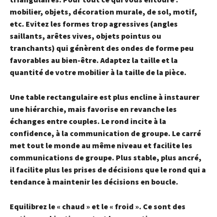
mobilier, objets, décoration murale, de sol, motif,
etc. Evitez les formes trop agressives (angles
saillants, arêtes vives, objets pointus ou
tranchants) qui génèrent des ondes de forme peu
favorables au bien-être. Adaptez la taille et la
quantité de votre mobilier à la taille de la pièce.
Une table rectangulaire est plus encline à instaurer
une hiérarchie, mais favorise en revanche les
échanges entre couples. Le rond incite à la
confidence, à la communication de groupe. Le carré
met tout le monde au même niveau et facilite les
communications de groupe. Plus stable, plus ancré,
il facilite plus les prises de décisions que le rond qui a
tendance à maintenir les décisions en boucle.
Equilibrez le « chaud » et le « froid ».
Ce sont des