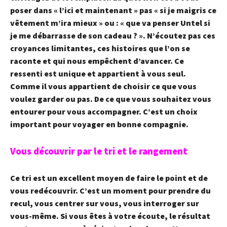
poser dans « l’ici et maintenant » pas « si je maigris ce
vêtement m’ira mieux » ou : « que va penser Untel si
je me débarrasse de son cadeau ? ». N’écoutez pas ces
croyances limitantes, ces histoires que l’on se
raconte et qui nous empêchent d’avancer. Ce
ressenti est unique et appartient à vous seul.
Comme il vous appartient de choisir ce que vous
voulez garder ou pas. De ce que vous souhaitez vous
entourer pour vous accompagner. C’est un choix
important pour voyager en bonne compagnie.
Vous découvrir par le tri et le rangement
Ce tri est un excellent moyen de faire le point et de
vous redécouvrir. C’est un moment pour prendre du
recul, vous centrer sur vous, vous interroger sur
vous-même. Si vous êtes à votre écoute, le résultat