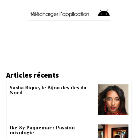
Articles récents
Sasha Bique, le Bijou des îles du
Nord
Ike-Sy Paquemar : Passion
mixologie