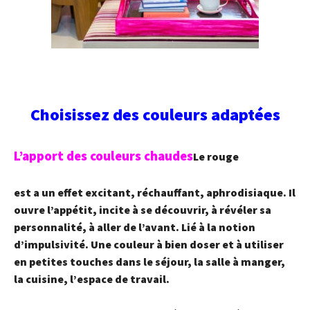
Choisissez des couleurs adaptées
L’apport des couleurs chaudes
Le rouge
est a un effet excitant, réchauffant, aphrodisiaque. Il
ouvre l’appétit, incite à se découvrir, à révéler sa
personnalité, à aller de l’avant. Lié à la notion
d’impulsivité. Une couleur à bien doser et à utiliser
en petites touches dans le séjour, la salle à manger,
la cuisine, l’espace de travail.