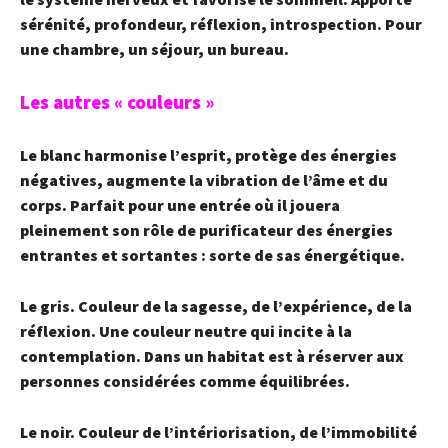
sérénité, profondeur, réflexion, introspection. Pour
une chambre, un séjour, un bureau.
L
es autres « couleurs »
Le blanc
harmonise l’esprit, protège des énergies
négatives, augmente la vibration de l’âme et du
corps. Parfait pour une entrée où il jouera
pleinement son rôle de purificateur des énergies
entrantes et sortantes : sorte de sas énergétique.
Le gris.
Couleur de la sagesse, de l’expérience, de la
réflexion. Une couleur neutre qui incite à la
contemplation. Dans un habitat est à réserver aux
personnes considérées comme équilibrées.
Le noir.
Couleur de l’intériorisation, de l’immobilité