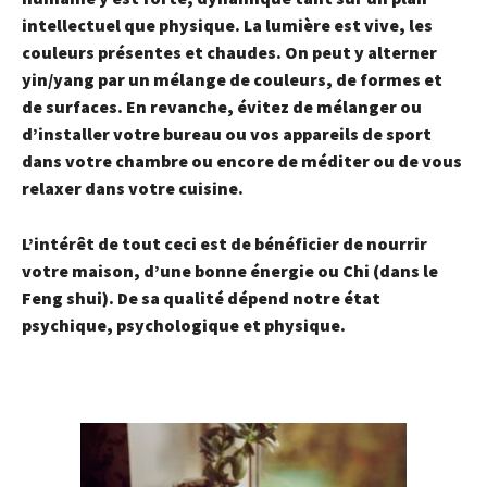
intellectuel que physique. La lumière est vive, les
couleurs présentes et chaudes. On peut y alterner
yin/yang par un mélange de couleurs, de formes et
de surfaces. En revanche,
évitez de mélanger
ou
d’installer votre bureau ou vos appareils de sport
dans votre chambre ou encore de méditer ou de vous
relaxer dans votre cuisine.
L’intérêt de tout ceci est de bénéficier de nourrir
votre maison, d’une bonne
énergie ou Chi
(dans le
Feng shui). De sa qualité dépend notre état
psychique, psychologique et physique.