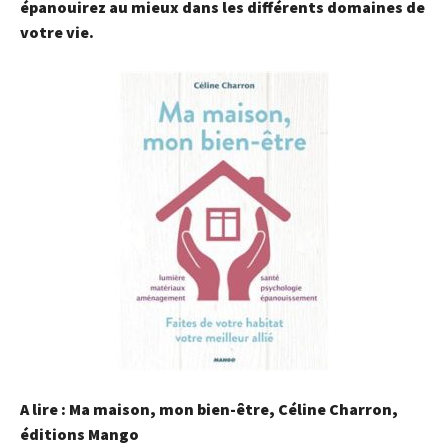
épanouirez au mieux dans les différents domaines de
votre vie.
A lire :
Ma maison, mon bien-être, Céline Charron,
éditions Mango