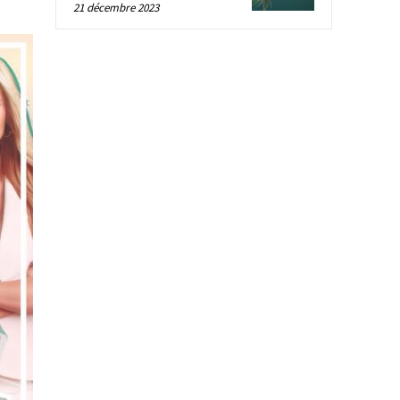
21 décembre 2023