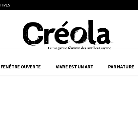
HIVES
FENÊTRE OUVERTE
VIVRE EST UN ART
PAR NATURE