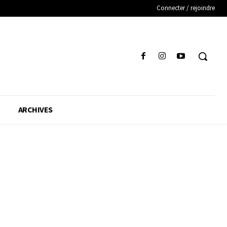
Connecter / rejoindre
ARCHIVES