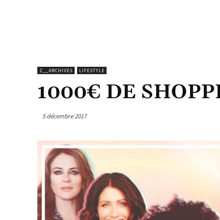
Z__ARCHIVES
LIFESTYLE
1000€ DE SHOPP
5 décembre 2017