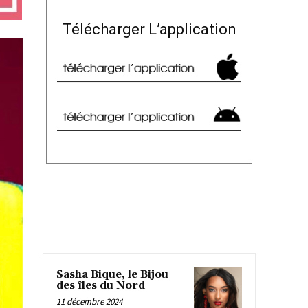
Télécharger L’application
Sasha Bique, le Bijou
des îles du Nord
11 décembre 2024