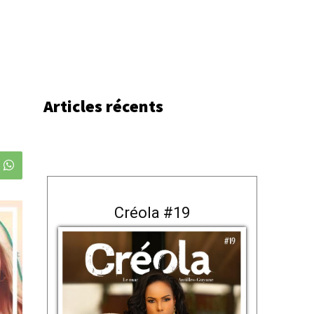
Articles récents
Créola #19