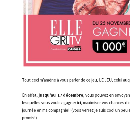
Tout ceci m’amène à vous parler de ce jeu, LE JEU, celui auq
En effet,
jusqu’au 17 décembre
, vous pouvez en envoyan
lesquelles vous voulez gagner
ici
, maximiser vos chances d’
journée en ma compagnie!! (vous verrez je suis cool un peu 
promis!)