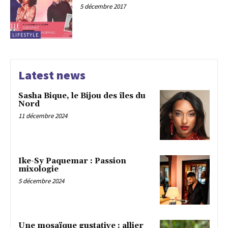
5 décembre 2017
LIFESTYLE
Latest news
Sasha Bique, le Bijou des îles du
Nord
11 décembre 2024
Ike-Sy Paquemar : Passion
mixologie
5 décembre 2024
Une mosaïque gustative : allier