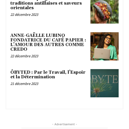
traditions antillaises et saveurs
orientales
22 décembre 2023
ANNE-GAËLLE LUBINO
FONDATRICE DU CAFÉ PAPIER :
L’AMOUR DES AUTRES COMME
CREDO
22 décembre 2023
ÔBYTED : Par le Travail, l’Espoir
et la Détermination
21 décembre 2023
- Advertisement -