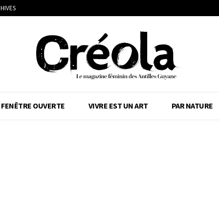
HIVES
FENÊTRE OUVERTE
VIVRE EST UN ART
PAR NATURE