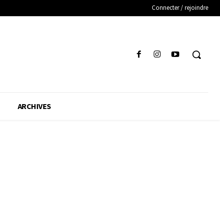
Connecter / rejoindre
ARCHIVES