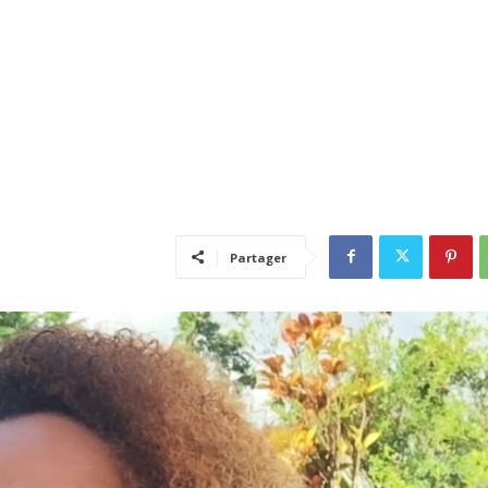
Partager