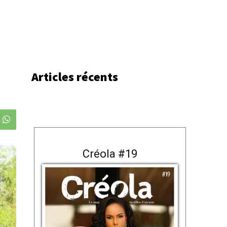
Articles récents
Créola #19