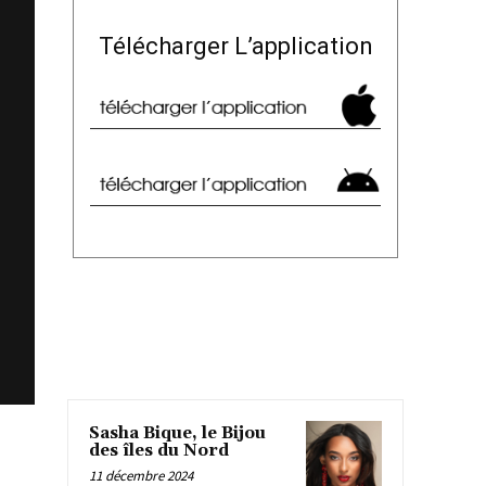
Télécharger L’application
Sasha Bique, le Bijou
des îles du Nord
11 décembre 2024