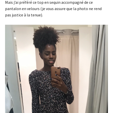
Mais j’ai préféré ce top en sequin accompagné de ce
pantalon en velours (je vous assure que la photo ne rend
pas justice à la tenue).