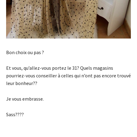
Bon choix ou pas ?
Et vous, qu’allez-vous portez le 31? Quels magasins
pourriez-vous conseiller à celles qui n’ont pas encore trouvé
leur bonheur??
Je vous embrasse.
Sass????