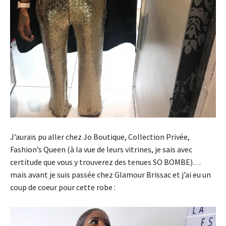
J’aurais pu aller chez Jo Boutique, Collection Privée,
Fashion’s Queen (à la vue de leurs vitrines, je sais avec
certitude que vous y trouverez des tenues SO BOMBE)…
mais avant je suis passée chez Glamour Brissac et j’ai eu un
coup de coeur pour cette robe :