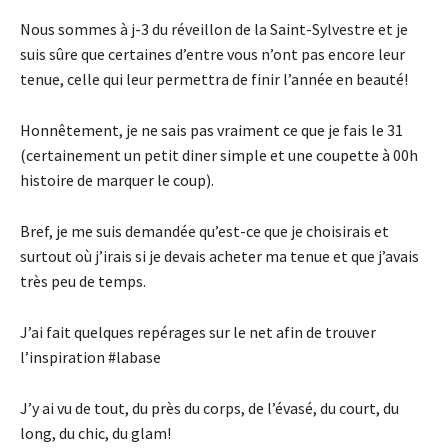
Nous sommes à j-3 du réveillon de la Saint-Sylvestre et je
suis sûre que certaines d’entre vous n’ont pas encore leur
tenue, celle qui leur permettra de finir l’année en beauté!
Honnêtement, je ne sais pas vraiment ce que je fais le 31
(certainement un petit diner simple et une coupette à 00h
histoire de marquer le coup).
Bref, je me suis demandée qu’est-ce que je choisirais et
surtout où j’irais si je devais acheter ma tenue et que j’avais
très peu de temps.
J’ai fait quelques repérages sur le net afin de trouver
l’inspiration #labase
J’y ai vu de tout, du près du corps, de l’évasé, du court, du
long, du chic, du glam!