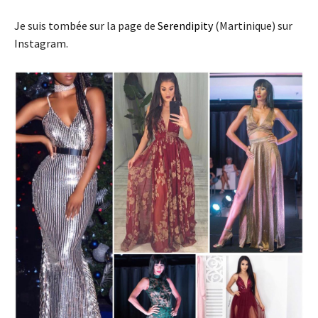
Je suis tombée sur la page de
Serendipity
(Martinique) sur
Instagram.