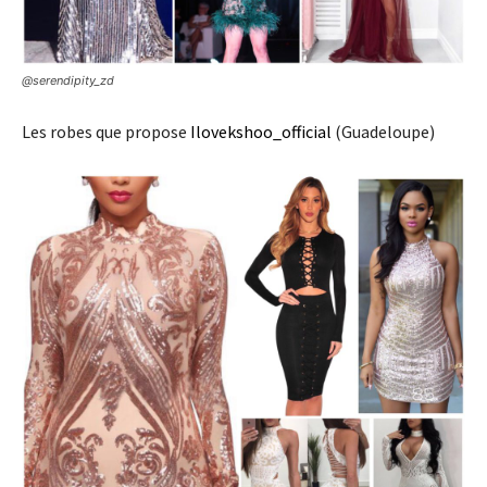
@serendipity_zd
Les robes que propose
Ilovekshoo_official
(Guadeloupe)