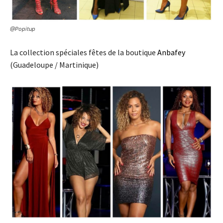
@Popitup
La collection spéciales fêtes de la boutique
Anbafey
(Guadeloupe / Martinique)