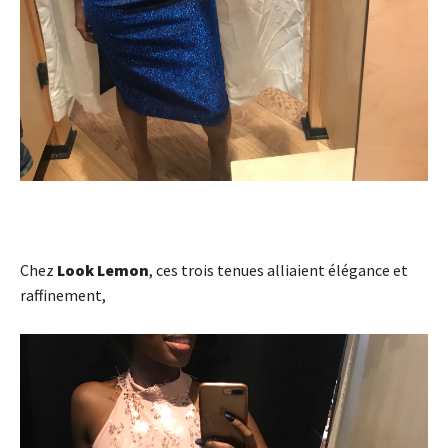
Chez
Look Lemon
, ces trois tenues alliaient élégance et
raffinement,