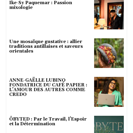
Ike-Sy Paquemar : Passion
mixologie
Une mosaïque gustative : allier
traditions antillaises et saveurs
orientales
ANNE-GAËLLE LUBINO
FONDATRICE DU CAFÉ PAPIER :
L’AMOUR DES AUTRES COMME
CREDO
ÔBYTED : Par le Travail, l’Espoir
et la Détermination