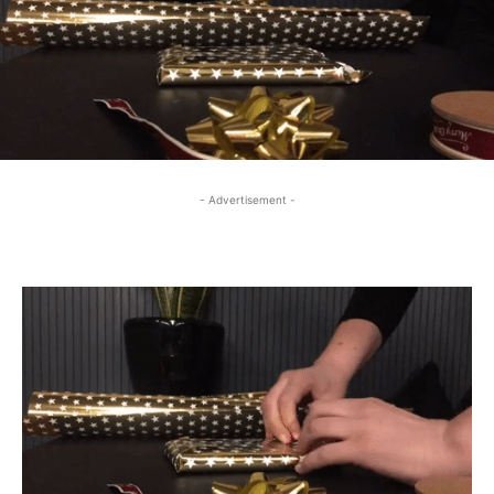
- Advertisement -
- Advertisement -