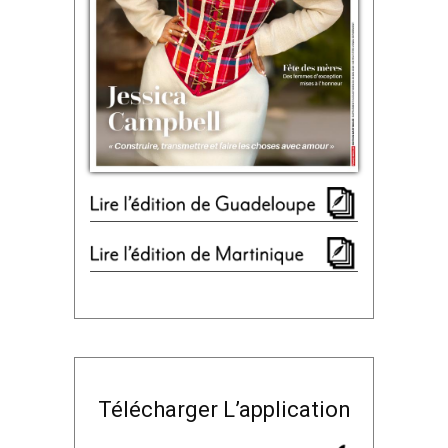
Télécharger L’application