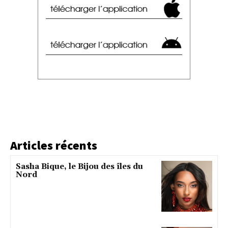
Articles récents
Sasha Bique, le Bijou des îles du
Nord