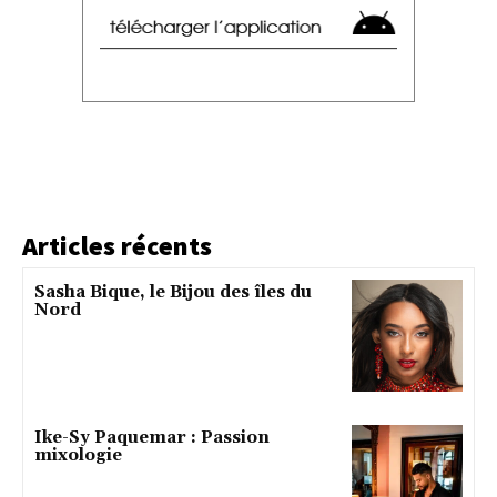
Articles récents
Sasha Bique, le Bijou des îles du
Nord
Ike-Sy Paquemar : Passion
mixologie