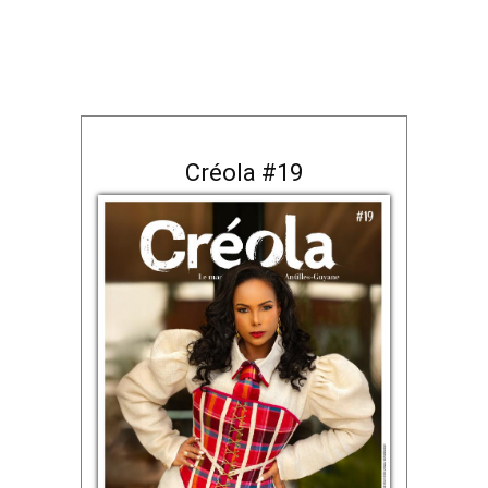
Créola #19