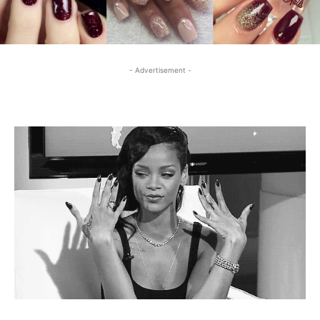
- Advertisement -
- Advertisement -