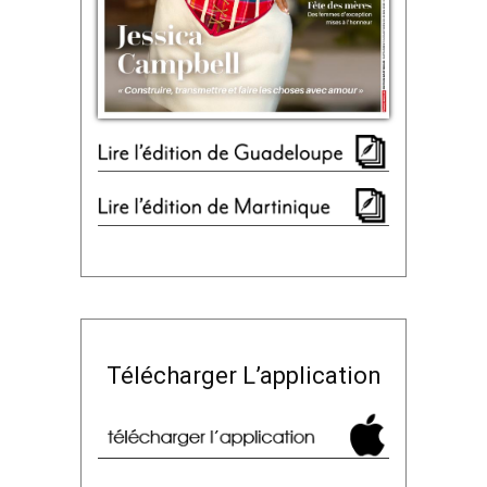
Télécharger L’application