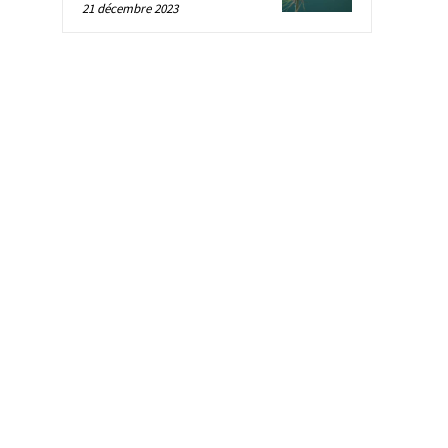
21 décembre 2023