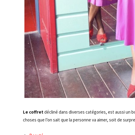
Le coffret
décliné dans diverses catégories, est aussi un bo
choses que l’on sait que la personne va aimer, soit de surp