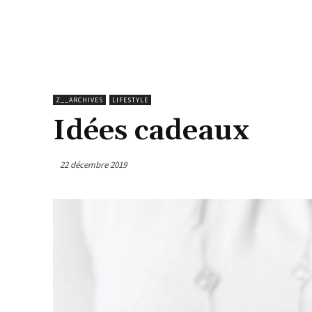
Z__ARCHIVES
LIFESTYLE
Idées cadeaux
22 décembre 2019