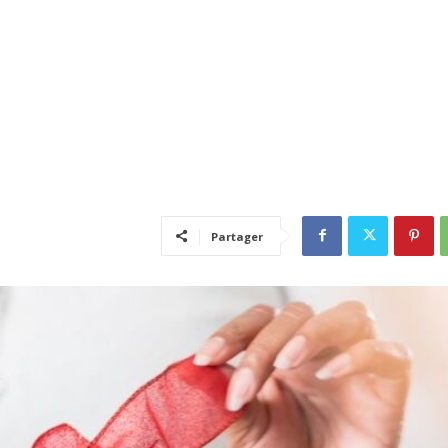
Partager