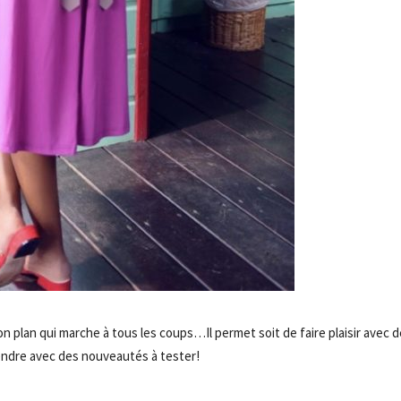
n plan qui marche à tous les coups…Il permet soit de faire plaisir avec 
rendre avec des nouveautés à tester!