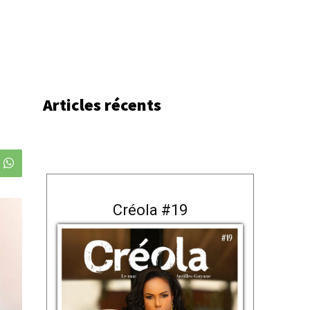
Articles récents
Créola #19