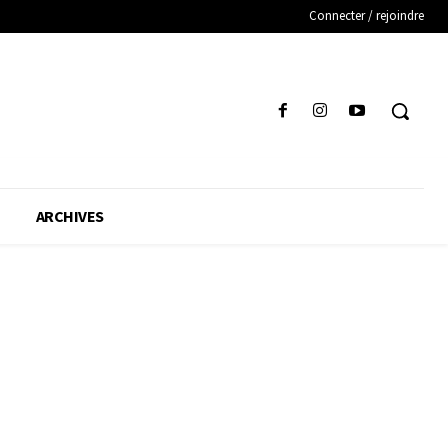
Connecter / rejoindre
ARCHIVES