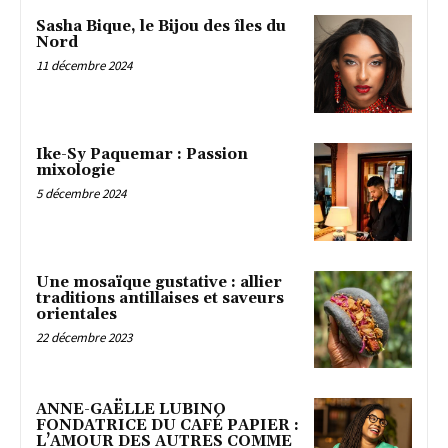
Sasha Bique, le Bijou des îles du
Nord
11 décembre 2024
Ike-Sy Paquemar : Passion
mixologie
5 décembre 2024
Une mosaïque gustative : allier
traditions antillaises et saveurs
orientales
22 décembre 2023
ANNE-GAËLLE LUBINO
FONDATRICE DU CAFÉ PAPIER :
L’AMOUR DES AUTRES COMME