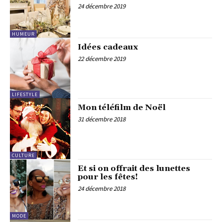
24 décembre 2019
HUMEUR
Idées cadeaux
22 décembre 2019
LIFESTYLE
Mon téléfilm de Noël
31 décembre 2018
CULTURE
Et si on offrait des lunettes
pour les fêtes!
24 décembre 2018
MODE