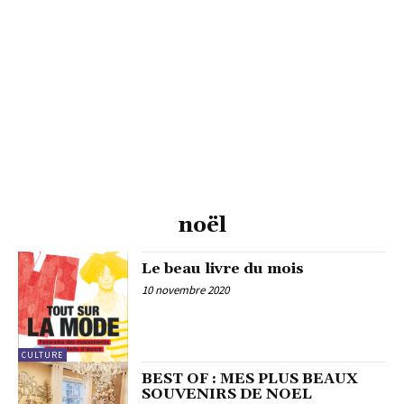
noël
Le beau livre du mois
10 novembre 2020
CULTURE
BEST OF : MES PLUS BEAUX
SOUVENIRS DE NOEL