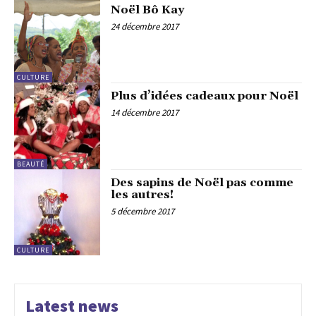
Noël Bô Kay
24 décembre 2017
CULTURE
Plus d’idées cadeaux pour Noël
14 décembre 2017
BEAUTÉ
Des sapins de Noël pas comme
les autres!
5 décembre 2017
CULTURE
Latest news