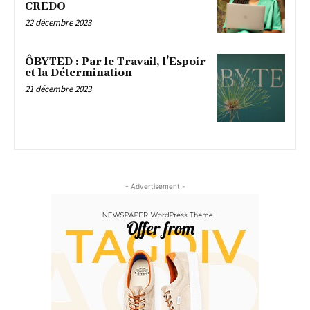
CREDO
22 décembre 2023
ÔBYTED : Par le Travail, l’Espoir
et la Détermination
21 décembre 2023
- Advertisement -