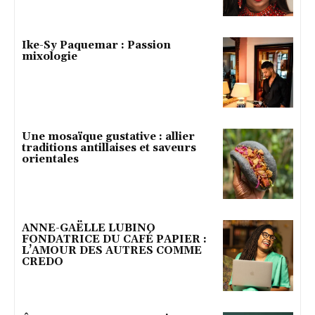
Ike-Sy Paquemar : Passion
mixologie
Une mosaïque gustative : allier
traditions antillaises et saveurs
orientales
ANNE-GAËLLE LUBINO
FONDATRICE DU CAFÉ PAPIER :
L’AMOUR DES AUTRES COMME
CREDO