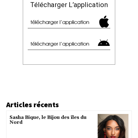
Télécharger L’application
Articles récents
Sasha Bique, le Bijou des îles du
Nord