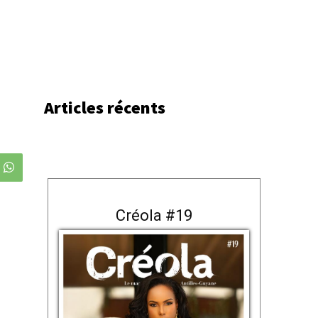
Articles récents
Créola #19