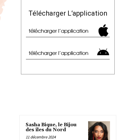
Télécharger L’application
Sasha Bique, le Bijou
des îles du Nord
11 décembre 2024