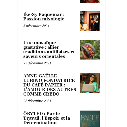
Ike-Sy Paquemar :
Passion mixologie
5 décembre 2024
Une mosaïque
gustative : allier
traditions antillaises et
saveurs orientales
22 décembre 2023
ANNE-GAËLLE
LUBINO FONDATRICE
DU CAFÉ PAPIER :
L’AMOUR DES AUTRES
COMME CREDO
22 décembre 2023
ÔBYTED : Par le
Travail, l’Espoir et la
Détermination