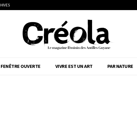
HIVES
FENÊTRE OUVERTE
VIVRE EST UN ART
PAR NATURE