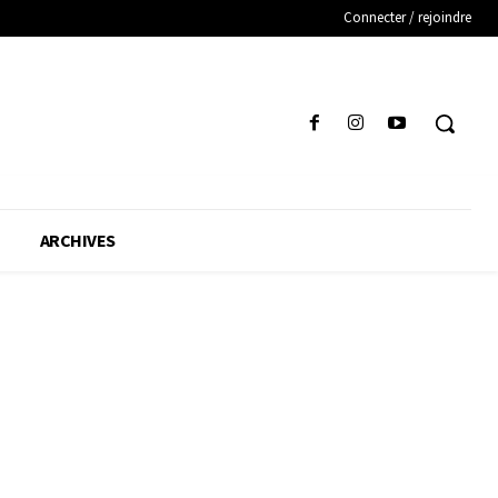
Connecter / rejoindre
ARCHIVES