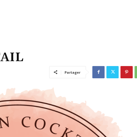
AIL
Partager