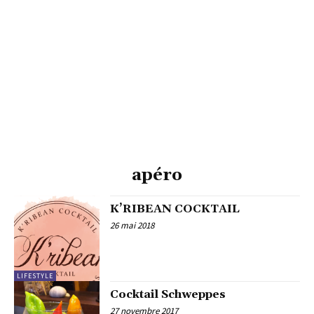
apéro
K’RIBEAN COCKTAIL
26 mai 2018
LIFESTYLE
Cocktail Schweppes
27 novembre 2017