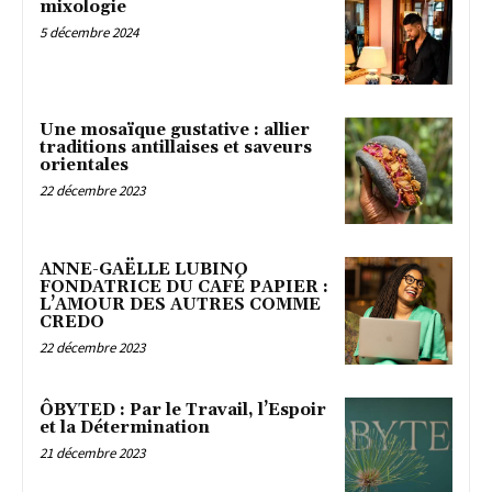
mixologie
5 décembre 2024
Une mosaïque gustative : allier
traditions antillaises et saveurs
orientales
22 décembre 2023
ANNE-GAËLLE LUBINO
FONDATRICE DU CAFÉ PAPIER :
L’AMOUR DES AUTRES COMME
CREDO
22 décembre 2023
ÔBYTED : Par le Travail, l’Espoir
et la Détermination
21 décembre 2023